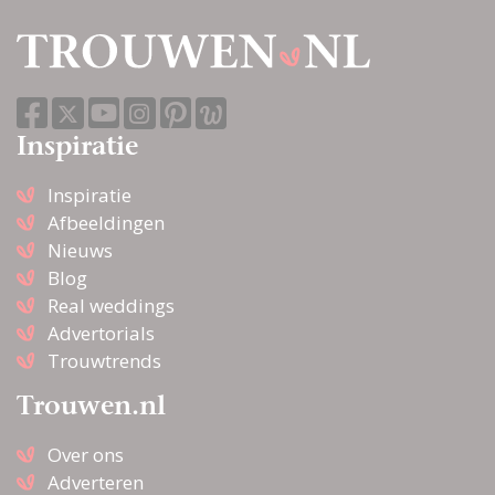
Inspiratie
Inspiratie
Afbeeldingen
Nieuws
Blog
Real weddings
Advertorials
Trouwtrends
Trouwen.nl
Over ons
Adverteren