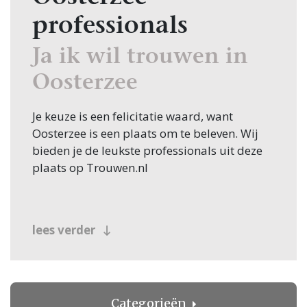
professionals
Ja ik wil trouwen in
Oosterzee
Je keuze is een felicitatie waard, want
Oosterzee is een plaats om te beleven. Wij
bieden je de leukste professionals uit deze
plaats op Trouwen.nl
lees verder
Categorieën