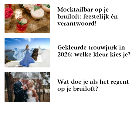
Mocktailbar op je
bruiloft: feestelijk én
verantwoord!
Gekleurde trouwjurk in
2026: welke kleur kies je?
Wat doe je als het regent
op je bruiloft?