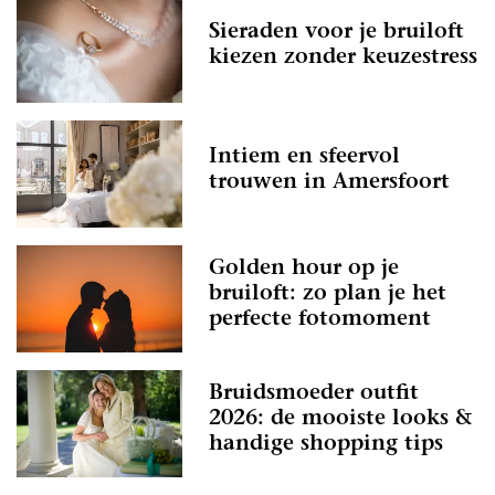
Sieraden voor je bruiloft
kiezen zonder keuzestress
Intiem en sfeervol
trouwen in Amersfoort
Golden hour op je
bruiloft: zo plan je het
perfecte fotomoment
Bruidsmoeder outfit
2026: de mooiste looks &
handige shopping tips