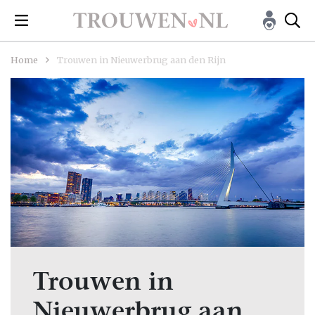
Home
Trouwen in Nieuwerbrug aan den Rijn
Trouwen in
Nieuwerbrug aan