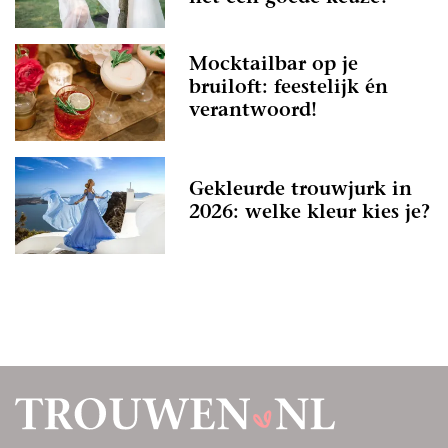
Mocktailbar op je
bruiloft: feestelijk én
verantwoord!
Gekleurde trouwjurk in
2026: welke kleur kies je?