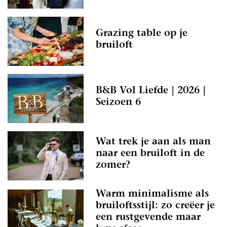
Grazing table op je
bruiloft
B&B Vol Liefde | 2026 |
Seizoen 6
Wat trek je aan als man
naar een bruiloft in de
zomer?
Warm minimalisme als
bruiloftsstijl: zo creëer je
een rustgevende maar