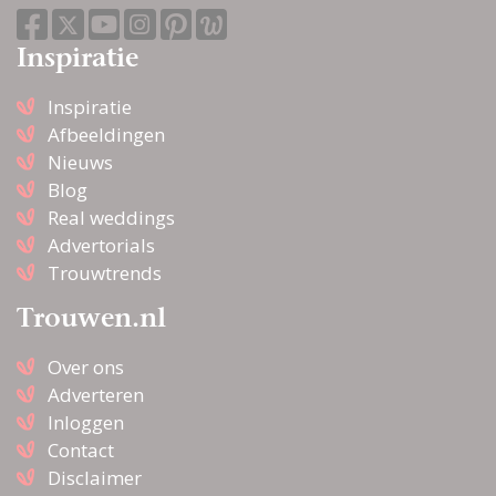
Inspiratie
Inspiratie
Afbeeldingen
Nieuws
Blog
Real weddings
Advertorials
Trouwtrends
Trouwen.nl
Over ons
Adverteren
Inloggen
Contact
Disclaimer