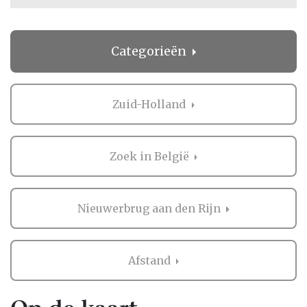
Categorieën
Zuid-Holland
Zoek in België
Nieuwerbrug aan den Rijn
Afstand