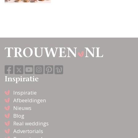
Inspiratie
Inspiratie
Afbeeldingen
Nieuws
Blog
Real weddings
Advertorials