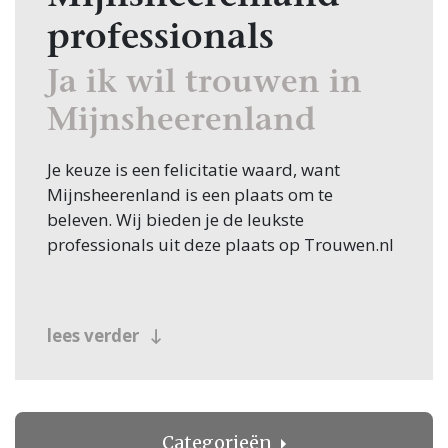
professionals
Ja ik wil trouwen in
Mijnsheerenland
Je keuze is een felicitatie waard, want
Mijnsheerenland is een plaats om te
beleven. Wij bieden je de leukste
professionals uit deze plaats op Trouwen.nl
lees verder
Categorieën