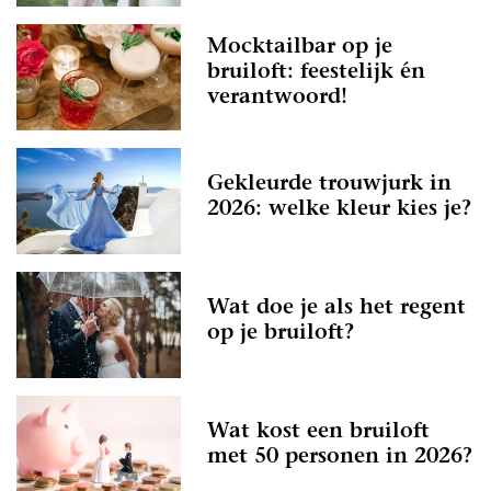
Mocktailbar op je
bruiloft: feestelijk én
verantwoord!
Gekleurde trouwjurk in
2026: welke kleur kies je?
Wat doe je als het regent
op je bruiloft?
Wat kost een bruiloft
met 50 personen in 2026?