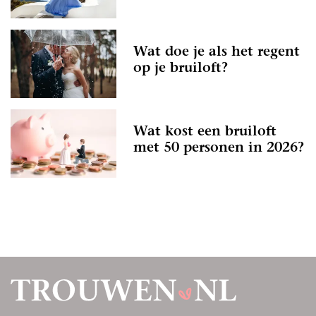
Wat doe je als het regent
op je bruiloft?
Wat kost een bruiloft
met 50 personen in 2026?