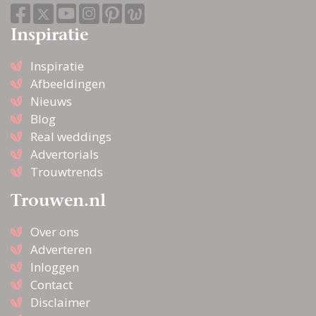
Inspiratie
Inspiratie
Afbeeldingen
Nieuws
Blog
Real weddings
Advertorials
Trouwtrends
Trouwen.nl
Over ons
Adverteren
Inloggen
Contact
Disclaimer