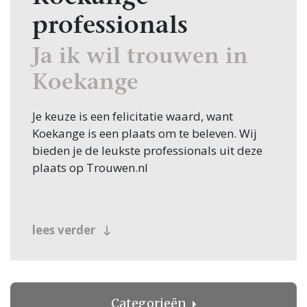
professionals
Ja ik wil trouwen in
Koekange
Je keuze is een felicitatie waard, want
Koekange is een plaats om te beleven. Wij
bieden je de leukste professionals uit deze
plaats op Trouwen.nl
lees verder
Categorieën