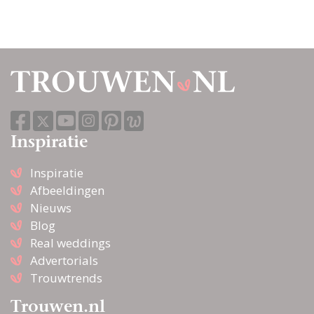
Inspiratie
Inspiratie
Afbeeldingen
Nieuws
Blog
Real weddings
Advertorials
Trouwtrends
Trouwen.nl