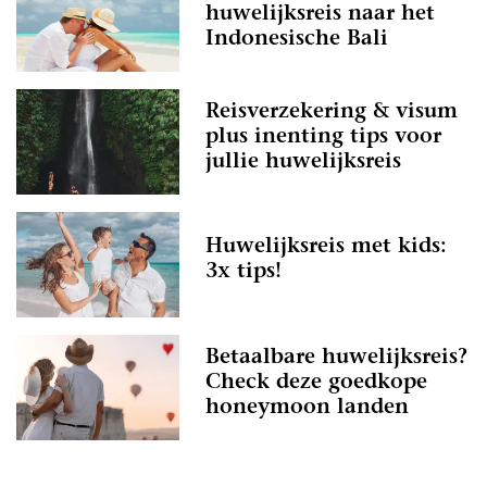
huwelijksreis naar het
Indonesische Bali
Reisverzekering & visum
plus inenting tips voor
jullie huwelijksreis
Huwelijksreis met kids:
3x tips!
Betaalbare huwelijksreis?
Check deze goedkope
honeymoon landen