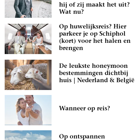
hij of zij maakt het uit?
Wat nu?
Op huwelijksreis? Hier
parkeer je op Schiphol
(kort) voor het halen en
brengen
De leukste honeymoon
bestemmingen dichtbij
huis | Nederland & België
Wanneer op reis?
Op ontspannen