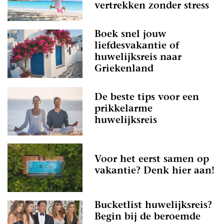
vertrekken zonder stress
Boek snel jouw
liefdesvakantie of
huwelijksreis naar
Griekenland
De beste tips voor een
prikkelarme
huwelijksreis
Voor het eerst samen op
vakantie? Denk hier aan!
Bucketlist huwelijksreis?
Begin bij de beroemde