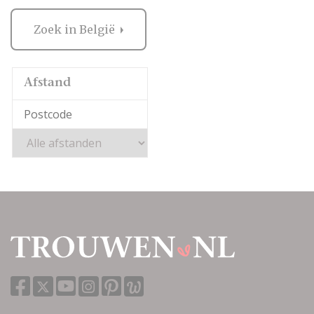
Zoek in België
Afstand