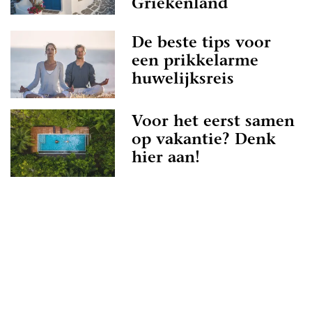
Griekenland
De beste tips voor
een prikkelarme
huwelijksreis
Voor het eerst samen
op vakantie? Denk
hier aan!