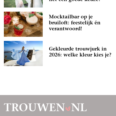
Mocktailbar op je
bruiloft: feestelijk én
verantwoord!
Gekleurde trouwjurk in
2026: welke kleur kies je?