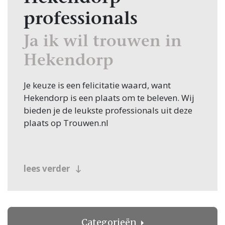
professionals
Ja ik wil trouwen in
Hekendorp
Je keuze is een felicitatie waard, want
Hekendorp is een plaats om te beleven. Wij
bieden je de leukste professionals uit deze
plaats op Trouwen.nl
lees verder
Categorieën