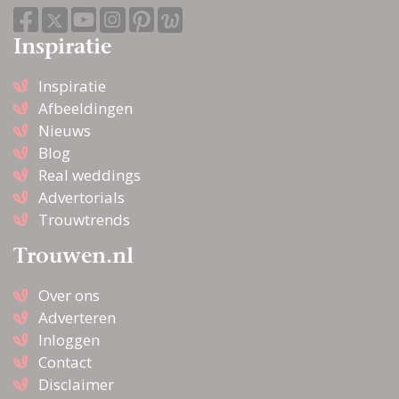
Inspiratie
Inspiratie
Afbeeldingen
Nieuws
Blog
Real weddings
Advertorials
Trouwtrends
Trouwen.nl
Over ons
Adverteren
Inloggen
Contact
Disclaimer