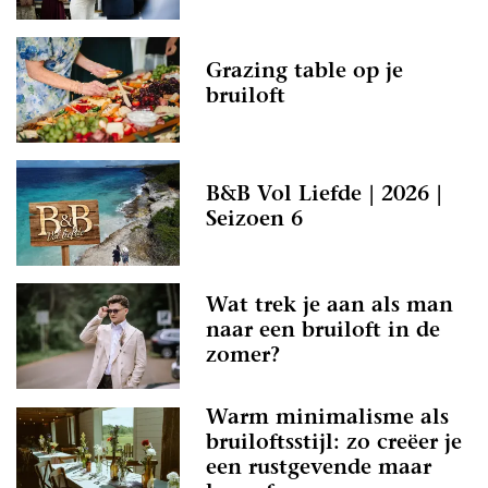
Grazing table op je
bruiloft
B&B Vol Liefde | 2026 |
Seizoen 6
Wat trek je aan als man
naar een bruiloft in de
zomer?
Warm minimalisme als
bruiloftsstijl: zo creëer je
een rustgevende maar