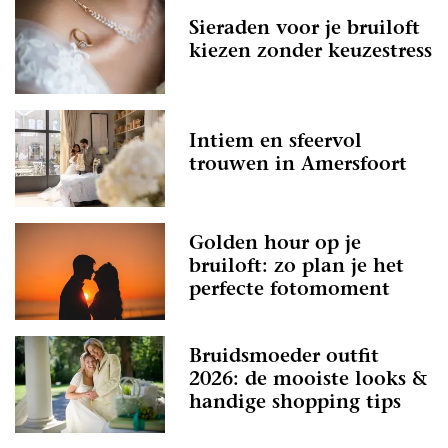
Sieraden voor je bruiloft
kiezen zonder keuzestress
Intiem en sfeervol
trouwen in Amersfoort
Golden hour op je
bruiloft: zo plan je het
perfecte fotomoment
Bruidsmoeder outfit
2026: de mooiste looks &
handige shopping tips