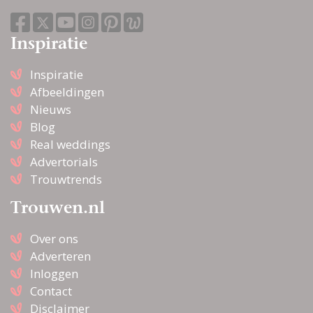
Inspiratie
Inspiratie
Afbeeldingen
Nieuws
Blog
Real weddings
Advertorials
Trouwtrends
Trouwen.nl
Over ons
Adverteren
Inloggen
Contact
Disclaimer