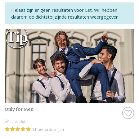
Helaas zijn er geen resultaten voor Est. Wij hebben
daarom de dichtstbijzijnde resultaten weergegeven.
Only for Men
Landelijk
11 beoordelingen