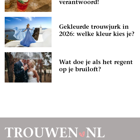
verantwoord!
Gekleurde trouwjurk in
2026: welke kleur kies je?
Wat doe je als het regent
op je bruiloft?