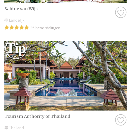
Sabine van Wijk
Landelijk
35 beoordelingen
Tourism Authority of Thailand
Thailand