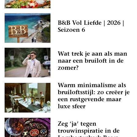
B&B Vol Liefde | 2026 |
Seizoen 6
Wat trek je aan als man
naar een bruiloft in de
zomer?
Warm minimalisme als
bruiloftsstijl: zo creëer je
een rustgevende maar
luxe sfeer
Zeg ‘ja’ tegen
trouwinspiratie in de