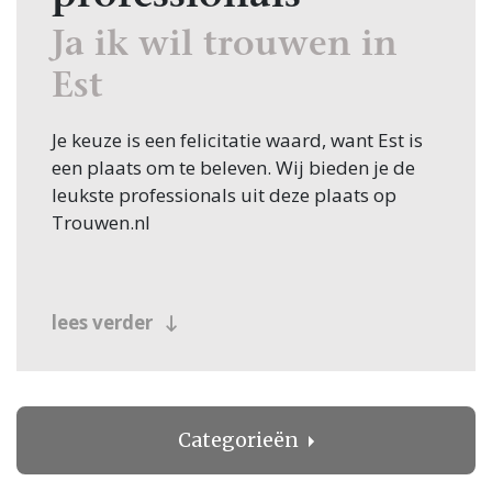
Ja ik wil trouwen in
Est
Je keuze is een felicitatie waard, want Est is
een plaats om te beleven. Wij bieden je de
leukste professionals uit deze plaats op
Trouwen.nl
lees verder
Categorieën