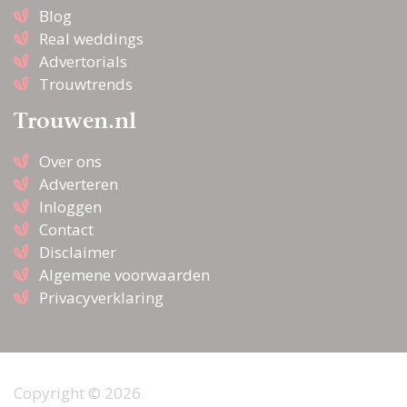
Blog
Real weddings
Advertorials
Trouwtrends
Trouwen.nl
Over ons
Adverteren
Inloggen
Contact
Disclaimer
Algemene voorwaarden
Privacyverklaring
Copyright © 2026