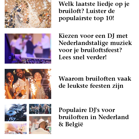
Welk laatste liedje op je
bruiloft? Luister de
populairste top 10!
Kiezen voor een DJ met
Nederlandstalige muziek
voor je bruiloftsfeest?
Lees snel verder!
Waarom bruiloften vaak
de leukste feesten zijn
Populaire DJ's voor
bruiloften in Nederland
& België