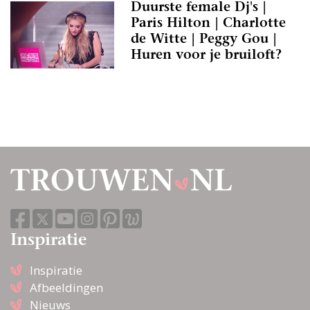
Duurste female Dj's |
Paris Hilton | Charlotte
de Witte | Peggy Gou |
Huren voor je bruiloft?
Inspiratie
Inspiratie
Afbeeldingen
Nieuws