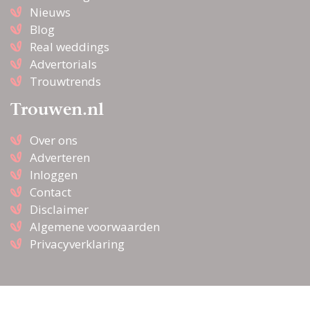
Nieuws
Blog
Real weddings
Advertorials
Trouwtrends
Trouwen.nl
Over ons
Adverteren
Inloggen
Contact
Disclaimer
Algemene voorwaarden
Privacyverklaring