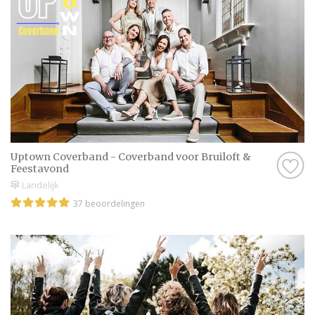
Uptown Coverband - Coverband voor Bruiloft &
Feestavond
Landelijk
37 beoordelingen