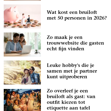
Wat kost een bruiloft
met 50 personen in 2026?
Zo maak je een
trouwwebsite die gasten
echt fijn vinden
Leuke hobby's die je
samen met je partner
kunt uitproberen
Zo overleef je een
bruiloft als gast: van
outfit kiezen tot
etiquette aan tafel