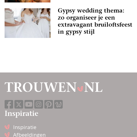
Gypsy wedding thema:
zo organiseer je een
extravagant bruiloftsfeest
in gypsy stijl
Inspiratie
Inspiratie
Afbeeldingen