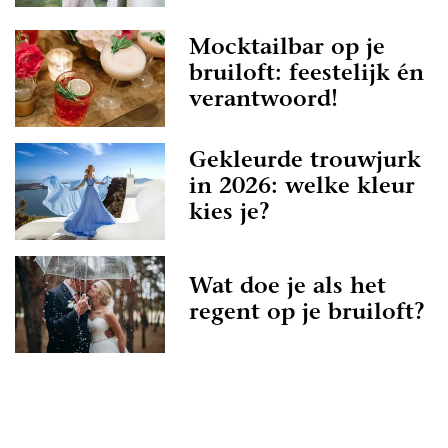
Mocktailbar op je
bruiloft: feestelijk én
verantwoord!
Gekleurde trouwjurk
in 2026: welke kleur
kies je?
Wat doe je als het
regent op je bruiloft?