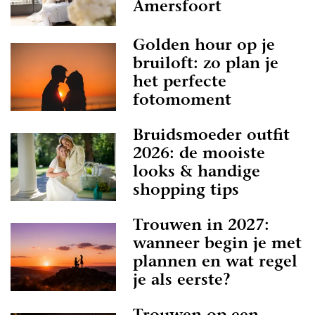
Amersfoort
Golden hour op je
bruiloft: zo plan je
het perfecte
fotomoment
Bruidsmoeder outfit
2026: de mooiste
looks & handige
shopping tips
Trouwen in 2027:
wanneer begin je met
plannen en wat regel
je als eerste?