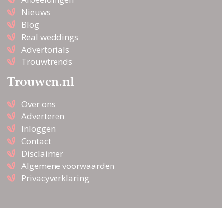
Nieuws
Blog
Real weddings
Advertorials
Trouwtrends
Trouwen.nl
Over ons
Adverteren
Inloggen
Contact
Disclaimer
Algemene voorwaarden
Privacyverklaring