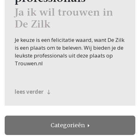
Ja ik wil trouwen in
De Zilk
Je keuze is een felicitatie waard, want De Zilk
is een plaats om te beleven. Wij bieden je de
leukste professionals uit deze plaats op
Trouwen.nl
lees verder
Categorieën