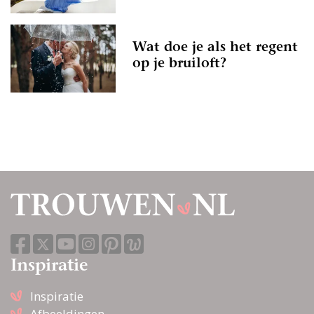
Wat doe je als het regent
op je bruiloft?
Inspiratie
Inspiratie
Afbeeldingen