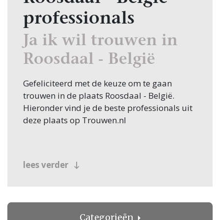
professionals
Ja ik wil trouwen in
Roosdaal - België
Gefeliciteerd met de keuze om te gaan
trouwen in de plaats Roosdaal - België.
Hieronder vind je de beste professionals uit
deze plaats op Trouwen.nl
lees verder
Categorieën