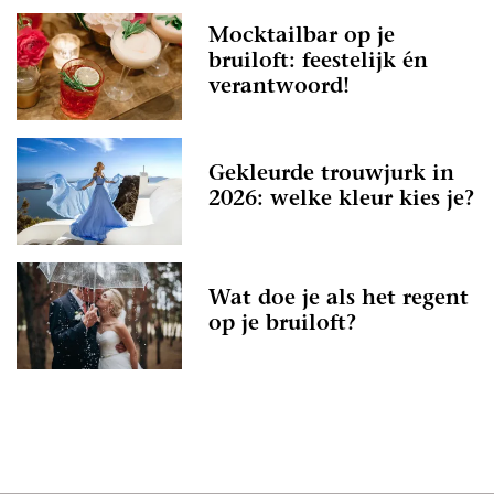
Mocktailbar op je
bruiloft: feestelijk én
verantwoord!
Gekleurde trouwjurk in
2026: welke kleur kies je?
Wat doe je als het regent
op je bruiloft?