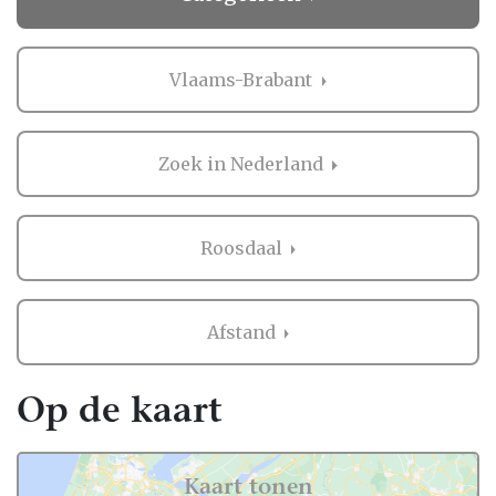
Vlaams-Brabant
Zoek in Nederland
Roosdaal
Afstand
Op de kaart
Kaart tonen