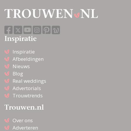
Inspiratie
Inspiratie
Afbeeldingen
Nieuws
Blog
Real weddings
Advertorials
Trouwtrends
Trouwen.nl
Over ons
Adverteren