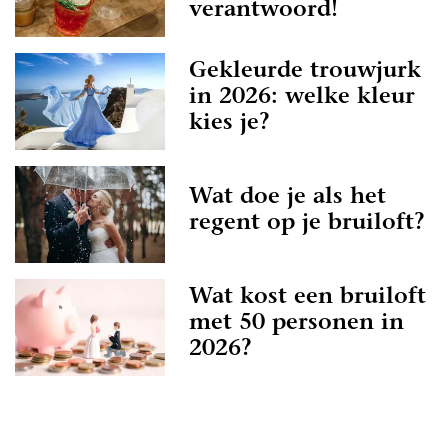
verantwoord!
Gekleurde trouwjurk
in 2026: welke kleur
kies je?
Wat doe je als het
regent op je bruiloft?
Wat kost een bruiloft
met 50 personen in
2026?