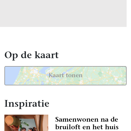
Op de kaart
Kaart tonen
Inspiratie
Samenwonen na de
bruiloft en het huis