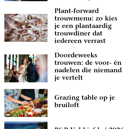
Plant-forward
trouwmenu: zo kies
je een plantaardig
trouwdiner dat
iedereen verrast
Doordeweeks
trouwen: de voor- én
nadelen die niemand
je vertelt
Grazing table op je
bruiloft