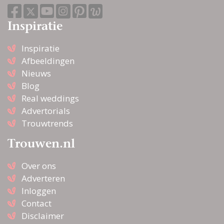
Inspiratie
Inspiratie
Afbeeldingen
Nieuws
Blog
Real weddings
Advertorials
Trouwtrends
Trouwen.nl
Over ons
Adverteren
Inloggen
Contact
Disclaimer