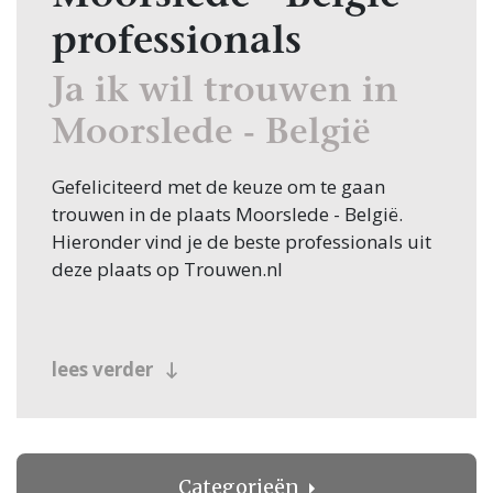
professionals
Ja ik wil trouwen in
Moorslede - België
Gefeliciteerd met de keuze om te gaan
trouwen in de plaats Moorslede - België.
Hieronder vind je de beste professionals uit
deze plaats op Trouwen.nl
lees verder
Categorieën