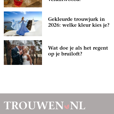
Gekleurde trouwjurk in
2026: welke kleur kies je?
Wat doe je als het regent
op je bruiloft?