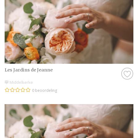
Les Jardins de Jeanne
Middelkerke
0 beoordeling