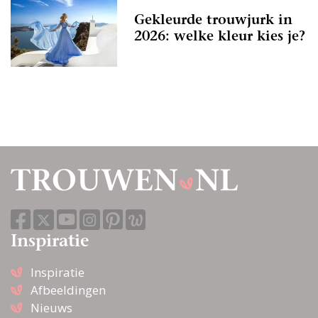
Gekleurde trouwjurk in
2026: welke kleur kies je?
Inspiratie
Inspiratie
Afbeeldingen
Nieuws