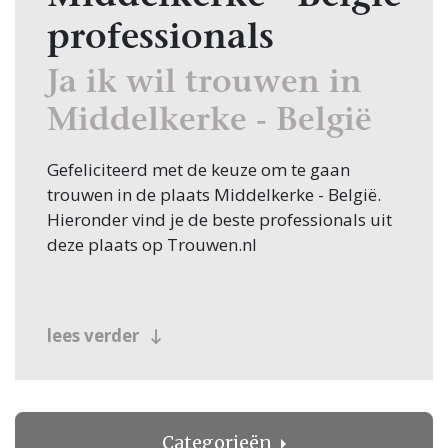
professionals
Ja ik wil trouwen in
Middelkerke - België
Gefeliciteerd met de keuze om te gaan
trouwen in de plaats Middelkerke - België.
Hieronder vind je de beste professionals uit
deze plaats op Trouwen.nl
lees verder
Categorieën