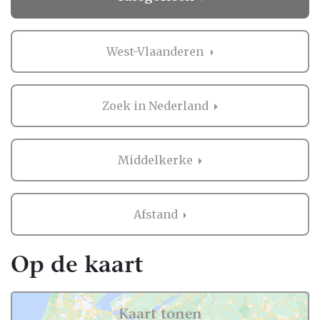
West-Vlaanderen
Zoek in Nederland
Middelkerke
Afstand
Op de kaart
Kaart tonen