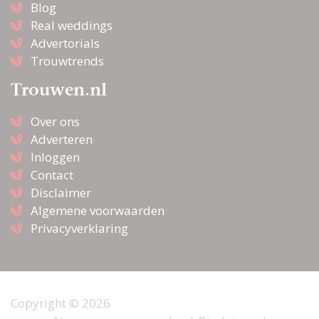
Blog
Real weddings
Advertorials
Trouwtrends
Trouwen.nl
Over ons
Adverteren
Inloggen
Contact
Disclaimer
Algemene voorwaarden
Privacyverklaring
Copyright © 2026