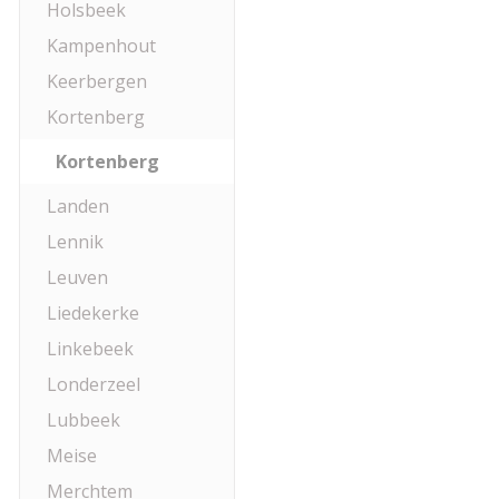
Holsbeek
Kampenhout
Keerbergen
Kortenberg
Kortenberg
Landen
Lennik
Leuven
Liedekerke
Linkebeek
Londerzeel
Lubbeek
Meise
Merchtem