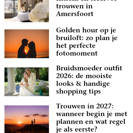
trouwen in
Amersfoort
Golden hour op je
bruiloft: zo plan je
het perfecte
fotomoment
Bruidsmoeder outfit
2026: de mooiste
looks & handige
shopping tips
Trouwen in 2027:
wanneer begin je met
plannen en wat regel
je als eerste?