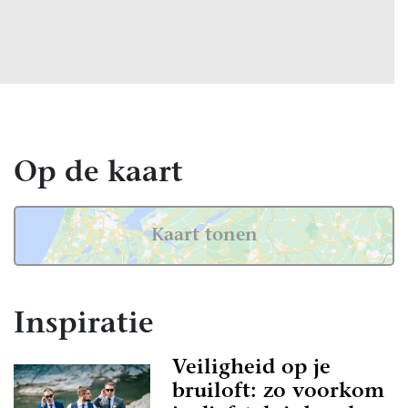
Op de kaart
Kaart tonen
Inspiratie
Veiligheid op je
bruiloft: zo voorkom