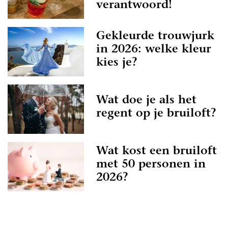
verantwoord!
Gekleurde trouwjurk
in 2026: welke kleur
kies je?
Wat doe je als het
regent op je bruiloft?
Wat kost een bruiloft
met 50 personen in
2026?