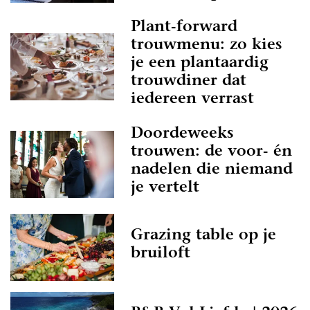
Plant-forward
trouwmenu: zo kies
je een plantaardig
trouwdiner dat
iedereen verrast
Doordeweeks
trouwen: de voor- én
nadelen die niemand
je vertelt
Grazing table op je
bruiloft