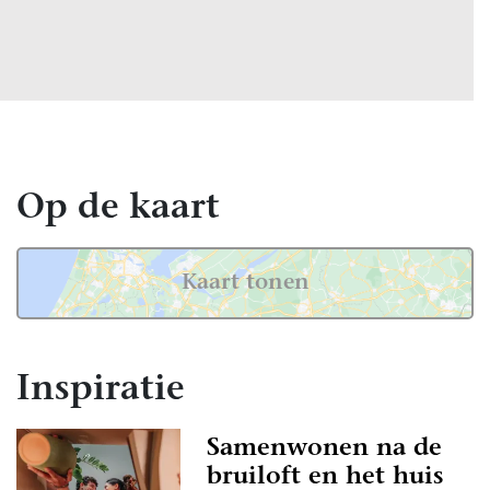
Op de kaart
Kaart tonen
Inspiratie
Samenwonen na de
bruiloft en het huis