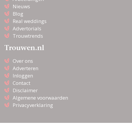
Nieuws
Blog
Real weddings
Advertorials
Trouwtrends
Trouwen.nl
Over ons
Adverteren
Inloggen
Contact
Disclaimer
Algemene voorwaarden
Privacyverklaring