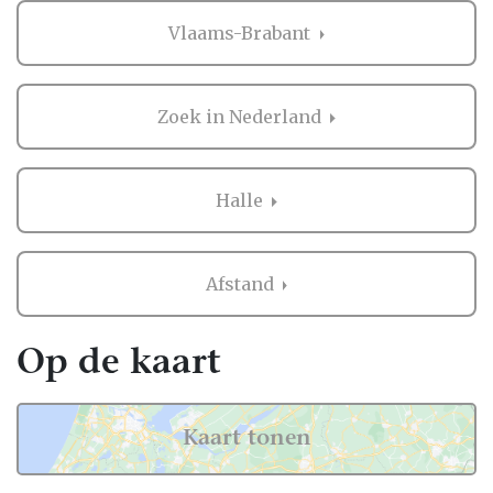
Vlaams-Brabant
Zoek in Nederland
Halle
Afstand
Op de kaart
Kaart tonen