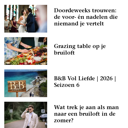
Doordeweeks trouwen:
de voor- én nadelen die
niemand je vertelt
Grazing table op je
bruiloft
B&B Vol Liefde | 2026 |
Seizoen 6
Wat trek je aan als man
naar een bruiloft in de
zomer?