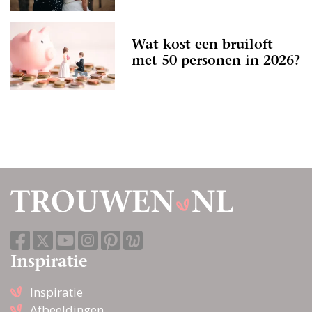
Wat kost een bruiloft
met 50 personen in 2026?
Inspiratie
Inspiratie
Afbeeldingen