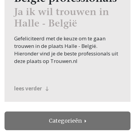
Ja ik wil trouwen in
Halle - België
Gefeliciteerd met de keuze om te gaan
trouwen in de plaats Halle - België.
Hieronder vind je de beste professionals uit
deze plaats op Trouwen.nl
lees verder
Categorieën