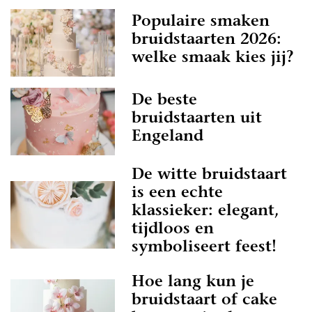
Populaire smaken
bruidstaarten 2026:
welke smaak kies jij?
De beste
bruidstaarten uit
Engeland
De witte bruidstaart
is een echte
klassieker: elegant,
tijdloos en
symboliseert feest!
Hoe lang kun je
bruidstaart of cake