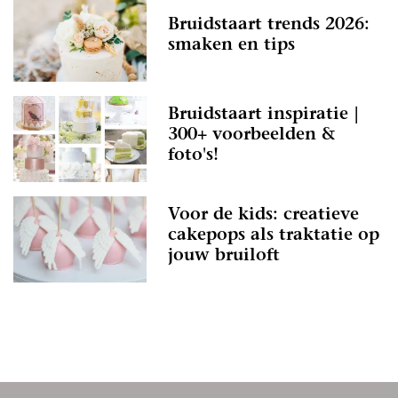
Bruidstaart trends 2026:
smaken en tips
Bruidstaart inspiratie |
300+ voorbeelden &
foto's!
Voor de kids: creatieve
cakepops als traktatie op
jouw bruiloft