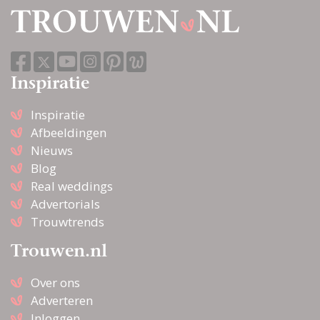
Inspiratie
Inspiratie
Afbeeldingen
Nieuws
Blog
Real weddings
Advertorials
Trouwtrends
Trouwen.nl
Over ons
Adverteren
Inloggen