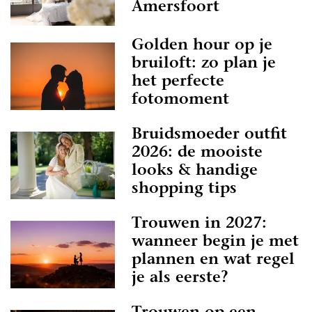
Amersfoort
Golden hour op je
bruiloft: zo plan je
het perfecte
fotomoment
Bruidsmoeder outfit
2026: de mooiste
looks & handige
shopping tips
Trouwen in 2027:
wanneer begin je met
plannen en wat regel
je als eerste?