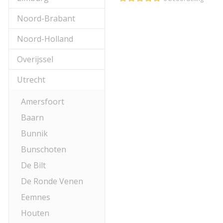
Noord-Brabant
Noord-Holland
Overijssel
Utrecht
Amersfoort
Baarn
Bunnik
Bunschoten
De Bilt
De Ronde Venen
Eemnes
Houten