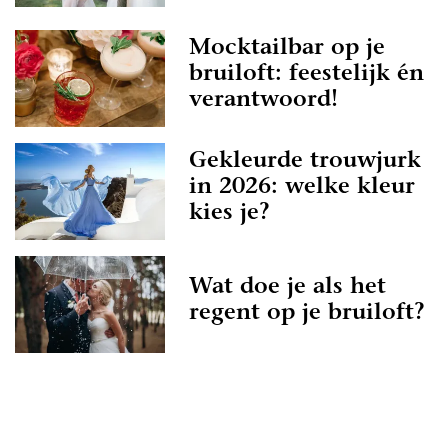
Mocktailbar op je
bruiloft: feestelijk én
verantwoord!
Gekleurde trouwjurk
in 2026: welke kleur
kies je?
Wat doe je als het
regent op je bruiloft?