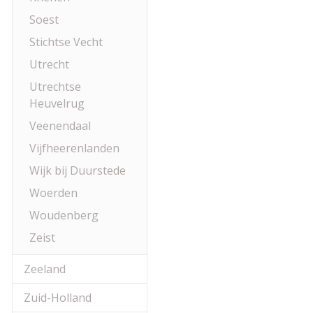
Soest
Stichtse Vecht
Utrecht
Utrechtse
Heuvelrug
Veenendaal
Vijfheerenlanden
Wijk bij Duurstede
Woerden
Woudenberg
Zeist
Zeeland
Zuid-Holland