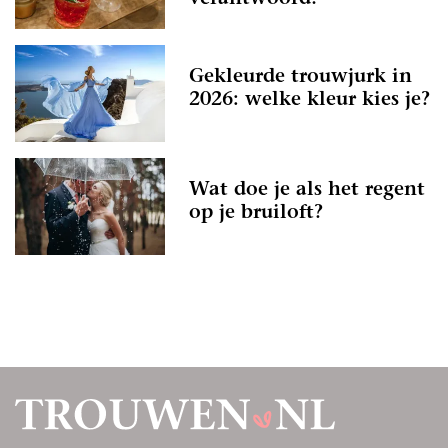
Gekleurde trouwjurk in
2026: welke kleur kies je?
Wat doe je als het regent
op je bruiloft?