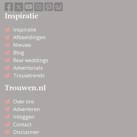
Inspiratie
Inspiratie
Afbeeldingen
Nieuws
Blog
Real weddings
Advertorials
Trouwtrends
Trouwen.nl
Over ons
Adverteren
Inloggen
Contact
Disclaimer