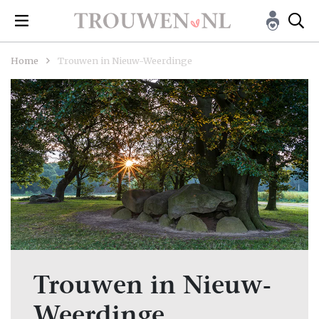
Home
Trouwen in Nieuw-Weerdinge
Trouwen in Nieuw-
Weerdinge