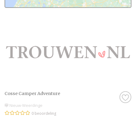
Cosse Camper Adventure
Nieuw-Weerdinge
0 beoordeling