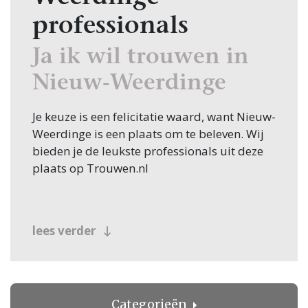
professionals
Ja ik wil trouwen in
Nieuw-Weerdinge
Je keuze is een felicitatie waard, want Nieuw-
Weerdinge is een plaats om te beleven. Wij
bieden je de leukste professionals uit deze
plaats op Trouwen.nl
lees verder
Categorieën