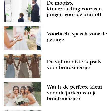
De mooiste
kinderkleding voor een
jongen voor de bruiloft
Voorbeeld speech voor de
getuige
De vijf mooiste kapsels
voor bruidsmeisjes
Wat is de perfecte kleur
voor de jurken van je
bruidsmeisjes?