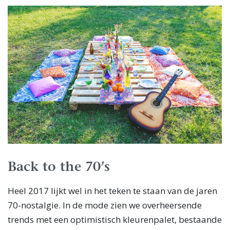
Back to the 70’s
Heel 2017 lijkt wel in het teken te staan van de jaren
70-nostalgie. In de mode zien we overheersende
trends met een optimistisch kleurenpalet, bestaande