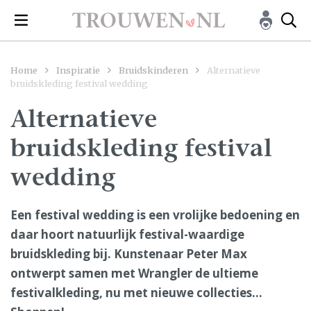
Home
Inspiratie
Bruidskinderen
Alternatieve
bruidskleding festival wedding
Alternatieve
bruidskleding festival
wedding
Een festival wedding is een vrolijke bedoening en
daar hoort natuurlijk festival-waardige
bruidskleding bij. Kunstenaar Peter Max
ontwerpt samen met Wrangler de ultieme
festivalkleding, nu met nieuwe collecties...