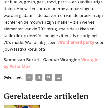
uit blauw, groen, geel, rood, perzik- en zandkleurige
tinten. Hoewel er soms moderne aanpassingen
worden gedaan – de pasvormen van de broeken zijn
rechter en de mouwen zijn smaller – zien we veel
elementen van de 70’s terug, zoals de zakken en
taille die op dezelfde hoogte zitten als de originele
70’s mode. Wat denk jij, een
70’s themed party
voor
jouw festival-bruiloft?
Sanne van Bortel | Ga naar Wrangler:
Wrangler
by Peter Max
Delen met:
Gerelateerde artikelen