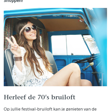
Shoppen!
Herleef de 70’s bruiloft
Op jullie festival-bruiloft kan je genieten van de