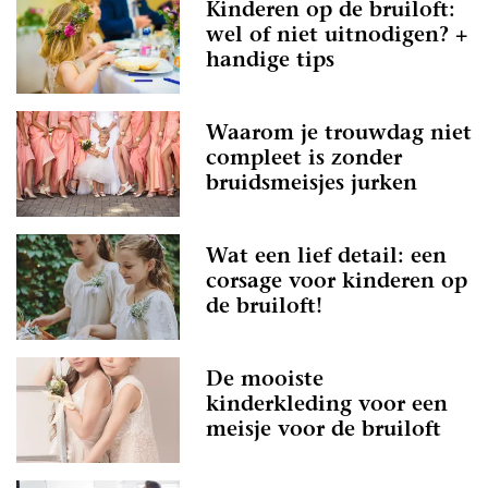
Kinderen op de bruiloft:
wel of niet uitnodigen? +
handige tips
Waarom je trouwdag niet
compleet is zonder
bruidsmeisjes jurken
Wat een lief detail: een
corsage voor kinderen op
de bruiloft!
De mooiste
kinderkleding voor een
meisje voor de bruiloft