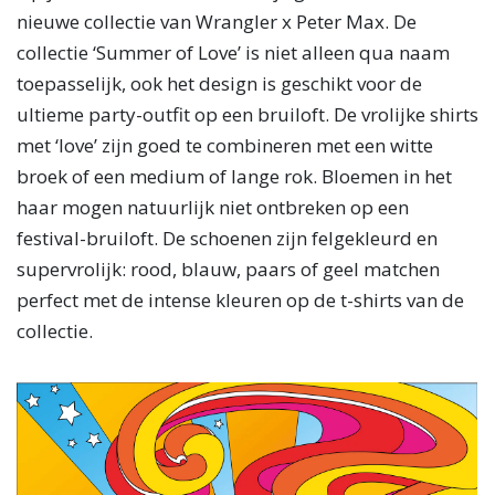
nieuwe collectie van Wrangler x Peter Max. De
collectie ‘Summer of Love’ is niet alleen qua naam
toepasselijk, ook het design is geschikt voor de
ultieme party-outfit op een bruiloft. De vrolijke shirts
met ‘love’ zijn goed te combineren met een witte
broek of een medium of lange rok. Bloemen in het
haar mogen natuurlijk niet ontbreken op een
festival-bruiloft. De schoenen zijn felgekleurd en
supervrolijk: rood, blauw, paars of geel matchen
perfect met de intense kleuren op de t-shirts van de
collectie.