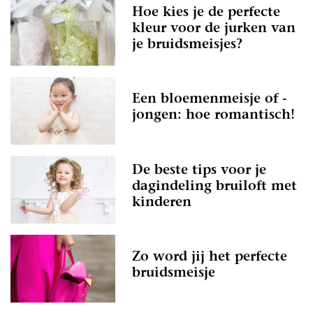
Hoe kies je de perfecte
kleur voor de jurken van
je bruidsmeisjes?
Een bloemenmeisje of -
jongen: hoe romantisch!
De beste tips voor je
dagindeling bruiloft met
kinderen
Zo word jij het perfecte
bruidsmeisje