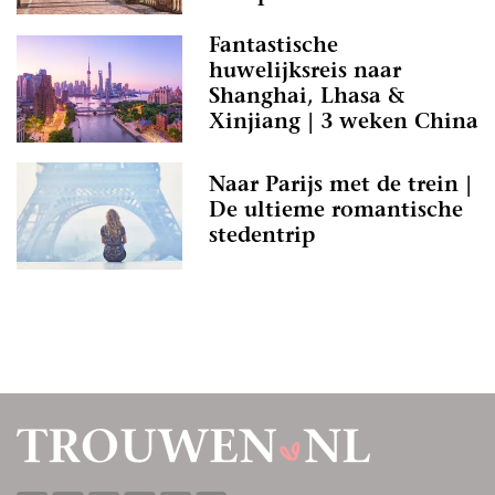
Fantastische
huwelijksreis naar
Shanghai, Lhasa &
Xinjiang | 3 weken China
Naar Parijs met de trein |
De ultieme romantische
stedentrip