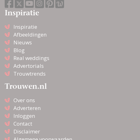
Inspiratie
Inspiratie
Afbeeldingen
Nieuws
Blog
Real weddings
Advertorials
Trouwtrends
Trouwen.nl
Over ons
Adverteren
Inloggen
Contact
Disclaimer
Algemene voorwaarden