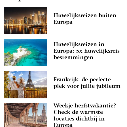
Huwelijksreizen buiten
Europa
Huwelijksreizen in
Europa: 5x huwelijksreis
bestemmingen
Frankrijk: de perfecte
plek voor jullie jubileum
Weekje herfstvakantie?
Check de warmste
locaties dichtbij in
Europa