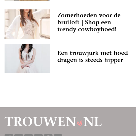
Zomerhoeden voor de
bruiloft | Shop een
trendy cowboyhoed!
Een trouwjurk met hoed
dragen is steeds hipper