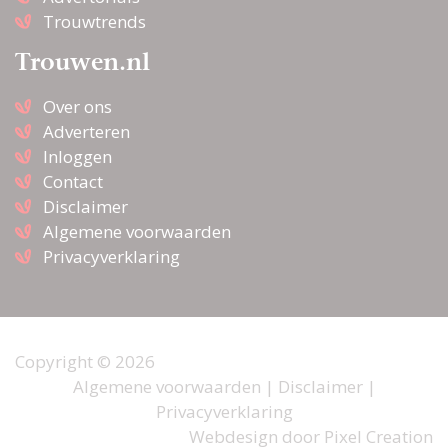
Trouwtrends
Trouwen.nl
Over ons
Adverteren
Inloggen
Contact
Disclaimer
Algemene voorwaarden
Privacyverklaring
Copyright © 2026
Algemene voorwaarden
|
Disclaimer
|
Privacyverklaring
Webdesign door
Pixel Creation