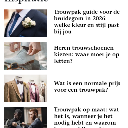
Trouwpak guide voor de
bruidegom in 2026:
welke kleur en stijl past
bij jou
Heren trouwschoenen
kiezen: waar moet je op
letten?
Wat is een normale prijs
voor een trouwpak?
Trouwpak op maat: wat
het is, wanneer je het
nodig hebt en waarom