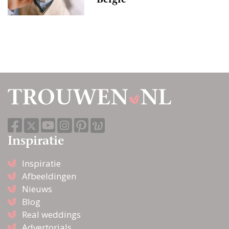
België
Inspiratie
Inspiratie
Afbeeldingen
Nieuws
Blog
Real weddings
Advertorials