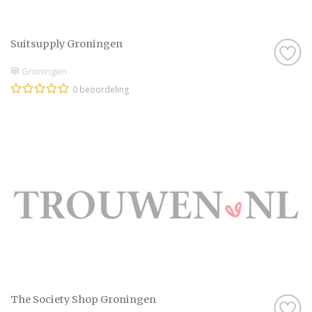
Suitsupply Groningen
Groningen
0 beoordeling
The Society Shop Groningen