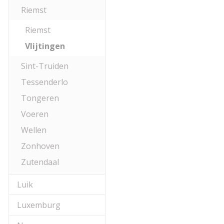
Riemst
Riemst
Vlijtingen
Sint-Truiden
Tessenderlo
Tongeren
Voeren
Wellen
Zonhoven
Zutendaal
Luik
Luxemburg