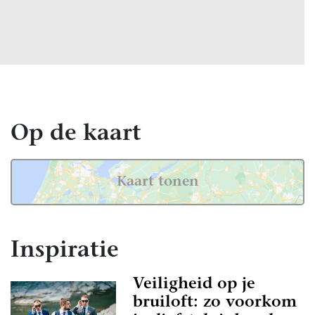
Op de kaart
Kaart tonen
Inspiratie
Veiligheid op je
bruiloft: zo voorkom