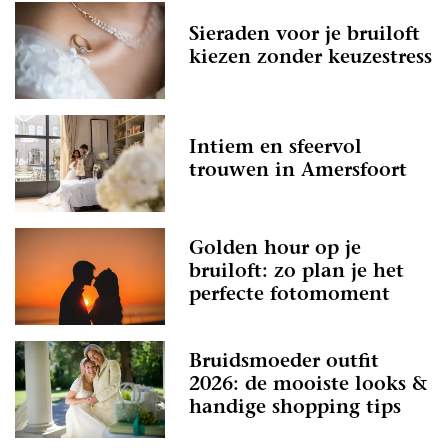
Sieraden voor je bruiloft
kiezen zonder keuzestress
Intiem en sfeervol
trouwen in Amersfoort
Golden hour op je
bruiloft: zo plan je het
perfecte fotomoment
Bruidsmoeder outfit
2026: de mooiste looks &
handige shopping tips