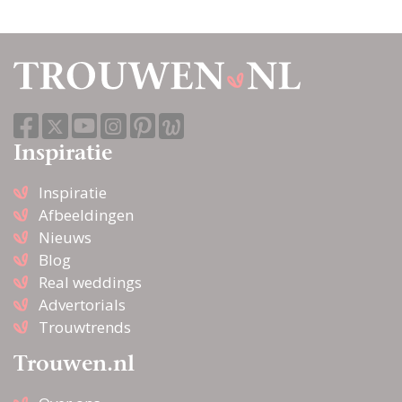
Inspiratie
Inspiratie
Afbeeldingen
Nieuws
Blog
Real weddings
Advertorials
Trouwtrends
Trouwen.nl