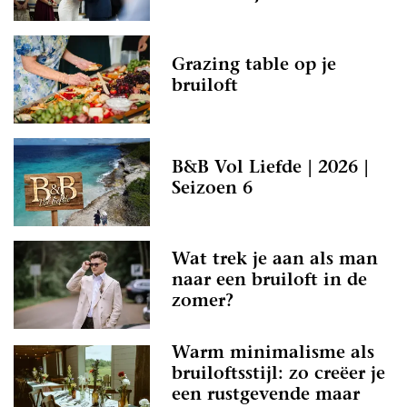
Grazing table op je
bruiloft
B&B Vol Liefde | 2026 |
Seizoen 6
Wat trek je aan als man
naar een bruiloft in de
zomer?
Warm minimalisme als
bruiloftsstijl: zo creëer je
een rustgevende maar