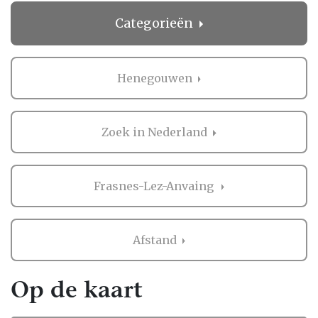
Categorieën
Henegouwen
Zoek in Nederland
Frasnes-Lez-Anvaing
Afstand
Op de kaart