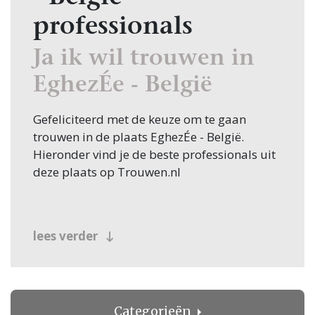
professionals
Ja ik wil trouwen in
EghezÉe - België
Gefeliciteerd met de keuze om te gaan
trouwen in de plaats EghezÉe - België.
Hieronder vind je de beste professionals uit
deze plaats op Trouwen.nl
lees verder
Categorieën