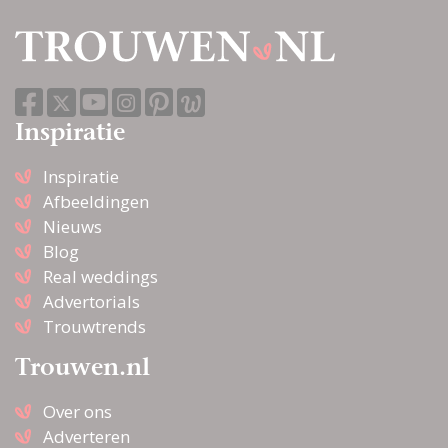
Inspiratie
Inspiratie
Afbeeldingen
Nieuws
Blog
Real weddings
Advertorials
Trouwtrends
Trouwen.nl
Over ons
Adverteren