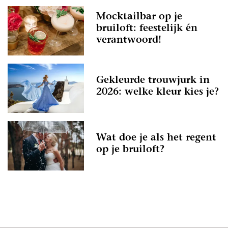
Mocktailbar op je
bruiloft: feestelijk én
verantwoord!
Gekleurde trouwjurk in
2026: welke kleur kies je?
Wat doe je als het regent
op je bruiloft?