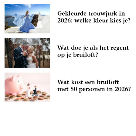
Gekleurde trouwjurk in
2026: welke kleur kies je?
Wat doe je als het regent
op je bruiloft?
Wat kost een bruiloft
met 50 personen in 2026?