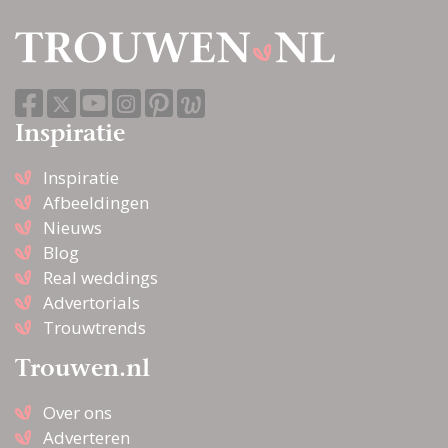
Inspiratie
Inspiratie
Afbeeldingen
Nieuws
Blog
Real weddings
Advertorials
Trouwtrends
Trouwen.nl
Over ons
Adverteren