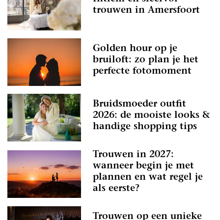
trouwen in Amersfoort
Golden hour op je
bruiloft: zo plan je het
perfecte fotomoment
Bruidsmoeder outfit
2026: de mooiste looks &
handige shopping tips
Trouwen in 2027:
wanneer begin je met
plannen en wat regel je
als eerste?
Trouwen op een unieke