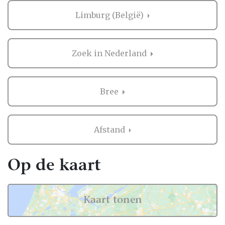
Limburg (België)
Zoek in Nederland
Bree
Afstand
Op de kaart
Kaart tonen