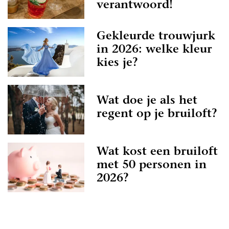
verantwoord!
Gekleurde trouwjurk
in 2026: welke kleur
kies je?
Wat doe je als het
regent op je bruiloft?
Wat kost een bruiloft
met 50 personen in
2026?