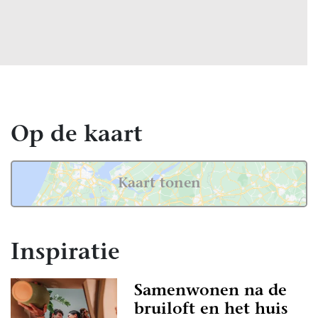
Op de kaart
Kaart tonen
Inspiratie
Samenwonen na de
bruiloft en het huis