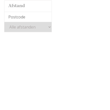
Afstand