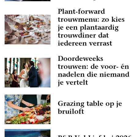
Plant-forward
trouwmenu: zo kies
je een plantaardig
trouwdiner dat
iedereen verrast
Doordeweeks
trouwen: de voor- én
nadelen die niemand
je vertelt
Grazing table op je
bruiloft