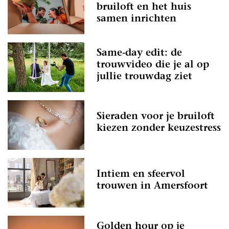
bruiloft en het huis
samen inrichten
Same-day edit: de
trouwvideo die je al op
jullie trouwdag ziet
Sieraden voor je bruiloft
kiezen zonder keuzestress
Intiem en sfeervol
trouwen in Amersfoort
Golden hour op je