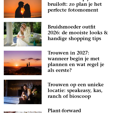
bruiloft: zo plan je het
perfecte fotomoment
Bruidsmoeder outfit
2026: de mooiste looks &
handige shopping tips
Trouwen in 2027:
wanneer begin je met
plannen en wat regel je
als eerste?
Trouwen op een unieke
locatie: speakeasy, kas,
ranch of bioscoop
Plant-forward