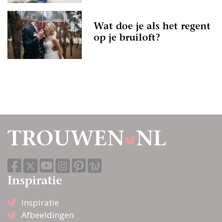
Wat doe je als het regent
op je bruiloft?
Inspiratie
Inspiratie
Afbeeldingen