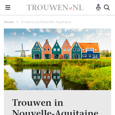
Home
Trouwen in Nouvelle-Aquitaine
Trouwen in
Nouvelle-Aquitaine