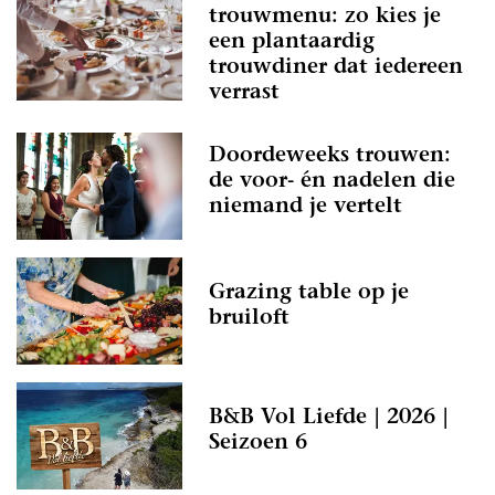
trouwmenu: zo kies je
een plantaardig
trouwdiner dat iedereen
verrast
Doordeweeks trouwen:
de voor- én nadelen die
niemand je vertelt
Grazing table op je
bruiloft
B&B Vol Liefde | 2026 |
Seizoen 6