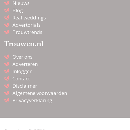
Nieuws
Blog
Real weddings
Advertorials
Trouwtrends
Trouwen.nl
Over ons
Adverteren
Inloggen
Contact
Disclaimer
Algemene voorwaarden
Privacyverklaring