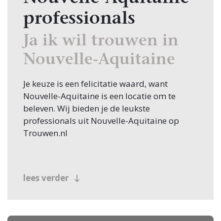
professionals
Ja ik wil trouwen in
Nouvelle-Aquitaine
Je keuze is een felicitatie waard, want
Nouvelle-Aquitaine is een locatie om te
beleven. Wij bieden je de leukste
professionals uit Nouvelle-Aquitaine op
Trouwen.nl
lees verder