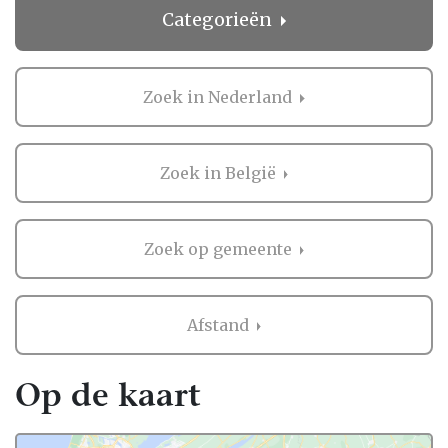
Categorieën
Zoek in Nederland
Zoek in België
Zoek op gemeente
Afstand
Op de kaart