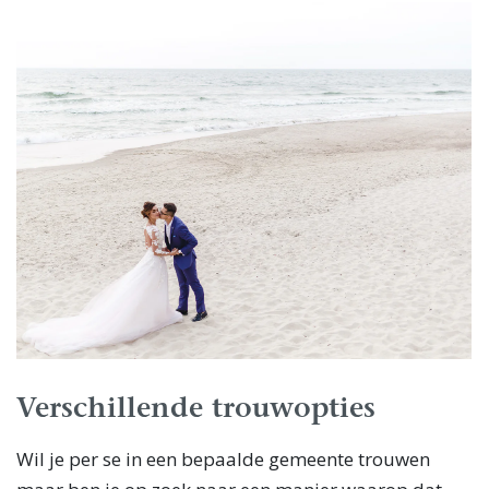
Verschillende trouwopties
Wil je per se in een bepaalde gemeente trouwen