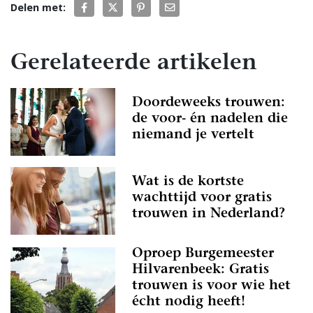
Delen met:
Gerelateerde artikelen
Doordeweeks trouwen:
de voor- én nadelen die
niemand je vertelt
Wat is de kortste
wachttijd voor gratis
trouwen in Nederland?
Oproep Burgemeester
Hilvarenbeek: Gratis
trouwen is voor wie het
écht nodig heeft!