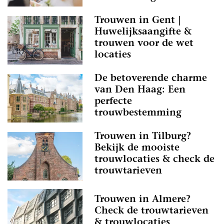
Trouwen in Gent |
Huwelijksaangifte &
trouwen voor de wet
locaties
De betoverende charme
van Den Haag: Een
perfecte
trouwbestemming
Trouwen in Tilburg?
Bekijk de mooiste
trouwlocaties & check de
trouwtarieven
Trouwen in Almere?
Check de trouwtarieven
& trouwlocaties