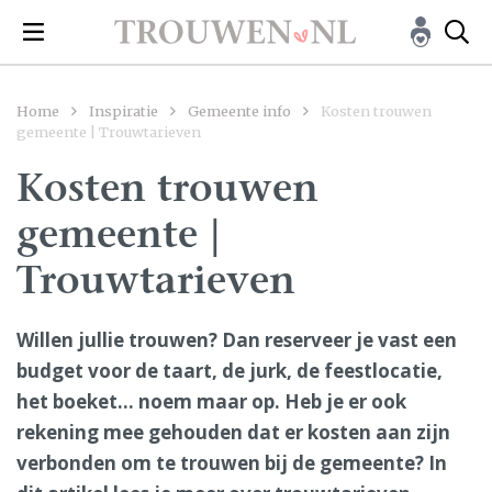
Home
Inspiratie
Gemeente info
Kosten trouwen
gemeente | Trouwtarieven
Kosten trouwen
gemeente |
Trouwtarieven
Willen jullie trouwen? Dan reserveer je vast een
budget voor de taart, de jurk, de feestlocatie,
het boeket… noem maar op. Heb je er ook
rekening mee gehouden dat er kosten aan zijn
verbonden om te trouwen bij de gemeente? In