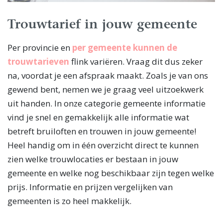
Trouwtarief in jouw gemeente
Per provincie en
per gemeente kunnen de
trouwtarieven
flink variëren. Vraag dit dus zeker
na, voordat je een afspraak maakt. Zoals je van ons
gewend bent, nemen we je graag veel uitzoekwerk
uit handen. In onze categorie gemeente informatie
vind je snel en gemakkelijk alle informatie wat
betreft bruiloften en trouwen in jouw gemeente!
Heel handig om in één overzicht direct te kunnen
zien welke trouwlocaties er bestaan in jouw
gemeente en welke nog beschikbaar zijn tegen welke
prijs. Informatie en prijzen vergelijken van
gemeenten is zo heel makkelijk.