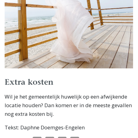
Extra kosten
Wil je het gemeentelijk huwelijk op een afwijkende
locatie houden? Dan komen er in de meeste gevallen
nog extra kosten bij.
Tekst: Daphne Doemges-Engelen