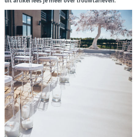
dit artikel lees je meer over trouwtarieven.