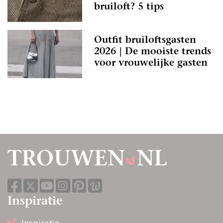
bruiloft? 5 tips
Outfit bruiloftsgasten
2026 | De mooiste trends
voor vrouwelijke gasten
Inspiratie
Inspiratie