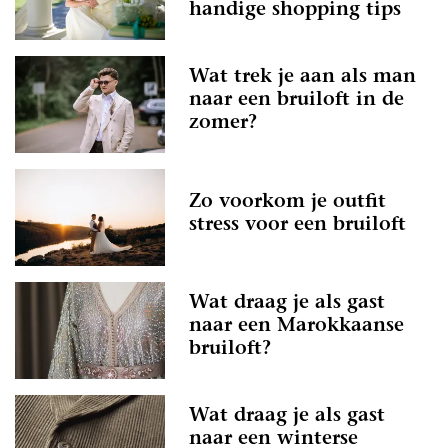
handige shopping tips
Wat trek je aan als man
naar een bruiloft in de
zomer?
Zo voorkom je outfit
stress voor een bruiloft
Wat draag je als gast
naar een Marokkaanse
bruiloft?
Wat draag je als gast
naar een winterse