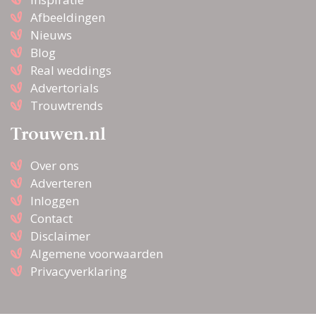
Afbeeldingen
Nieuws
Blog
Real weddings
Advertorials
Trouwtrends
Trouwen.nl
Over ons
Adverteren
Inloggen
Contact
Disclaimer
Algemene voorwaarden
Privacyverklaring