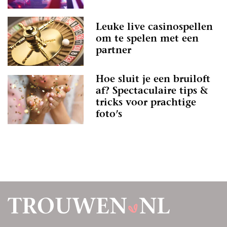
Leuke live casinospellen
om te spelen met een
partner
Hoe sluit je een bruiloft
af? Spectaculaire tips &
tricks voor prachtige
foto’s