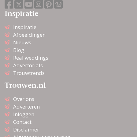
Inspiratie
Inspiratie
Afbeeldingen
Nieuws
Blog
Real weddings
Advertorials
Trouwtrends
Trouwen.nl
Over ons
Adverteren
Inloggen
Contact
Disclaimer