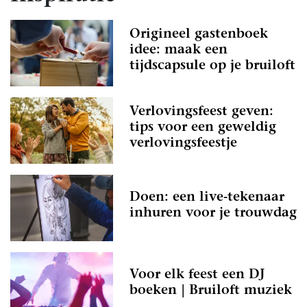
Origineel gastenboek
idee: maak een
tijdscapsule op je bruiloft
Verlovingsfeest geven:
tips voor een geweldig
verlovingsfeestje
Doen: een live-tekenaar
inhuren voor je trouwdag
Voor elk feest een DJ
boeken | Bruiloft muziek