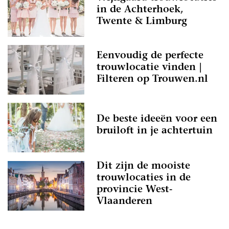
in de Achterhoek,
Twente & Limburg
Eenvoudig de perfecte
trouwlocatie vinden |
Filteren op Trouwen.nl
De beste ideeën voor een
bruiloft in je achtertuin
Dit zijn de mooiste
trouwlocaties in de
provincie West-
Vlaanderen