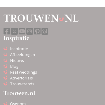
Inspiratie
Inspiratie
Afbeeldingen
Nieuws
Blog
Real weddings
Advertorials
Trouwtrends
Trouwen.nl
Over ons