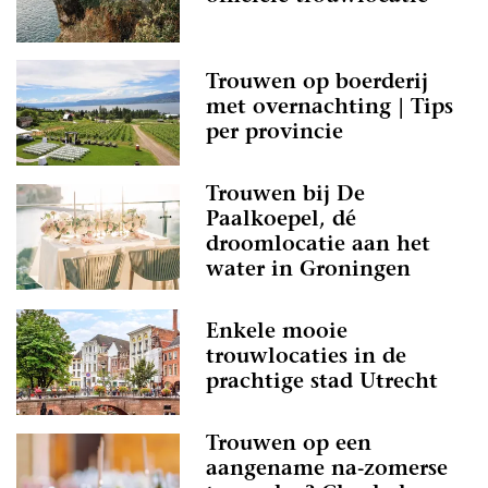
Trouwen op boerderij
met overnachting | Tips
per provincie
Trouwen bij De
Paalkoepel, dé
droomlocatie aan het
water in Groningen
Enkele mooie
trouwlocaties in de
prachtige stad Utrecht
Trouwen op een
aangename na-zomerse