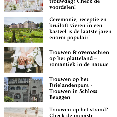
trouwdag? Check de
voordelen!
Ceremonie, receptie en
bruiloft vieren in een
kasteel is de laatste jaren
enorm populair!
Trouwen & overnachten
op het platteland –
romantiek in de natuur
Trouwen op het
Drielandenpunt -
Trouwen in Schloss
Beuggen
Trouwen op het strand?
Check de mooiste