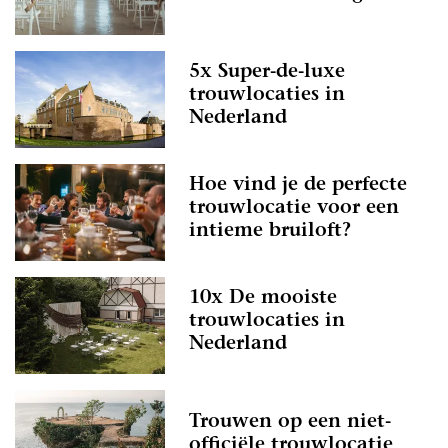
5x Super-de-luxe
trouwlocaties in
Nederland
Hoe vind je de perfecte
trouwlocatie voor een
intieme bruiloft?
10x De mooiste
trouwlocaties in
Nederland
Trouwen op een niet-
officiële trouwlocatie