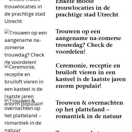
Enkele mooie
trouwlocaties in de
prachtige stad Utrecht
Trouwen op een
aangename na-zomerse
trouwdag? Check de
voordelen!
Ceremonie, receptie en
bruiloft vieren in een
kasteel is de laatste jaren
enorm populair!
Trouwen & overnachten
op het platteland –
romantiek in de natuur