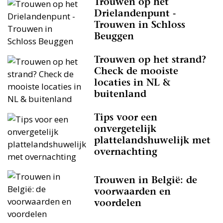
Trouwen op het
Drielandenpunt -
Trouwen in Schloss
Beuggen
Trouwen op het strand?
Check de mooiste
locaties in NL &
buitenland
Tips voor een
onvergetelijk
plattelandshuwelijk met
overnachting
Trouwen in België: de
voorwaarden en
voordelen