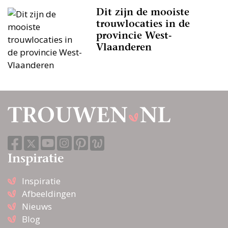
Dit zijn de mooiste
trouwlocaties in de
provincie West-
Vlaanderen
Inspiratie
Inspiratie
Afbeeldingen
Nieuws
Blog