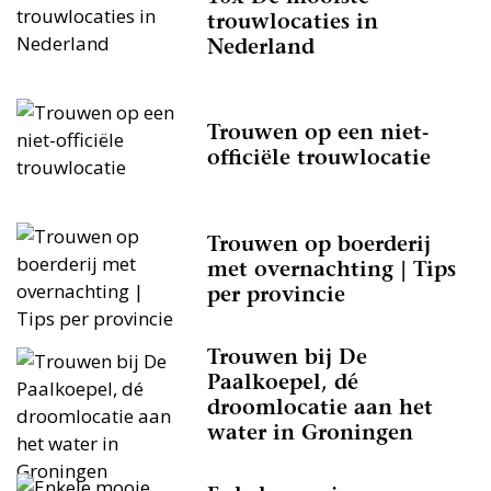
trouwlocaties in
Nederland
Trouwen op een niet-
officiële trouwlocatie
Trouwen op boerderij
met overnachting | Tips
per provincie
Trouwen bij De
Paalkoepel, dé
droomlocatie aan het
water in Groningen