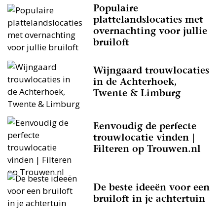
Populaire
plattelandslocaties met
overnachting voor jullie
bruiloft
Wijngaard trouwlocaties
in de Achterhoek,
Twente & Limburg
Eenvoudig de perfecte
trouwlocatie vinden |
Filteren op Trouwen.nl
De beste ideeën voor een
bruiloft in je achtertuin