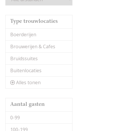
Type trouwlocaties
Boerderijen
Brouwerijen & Cafes
Bruidssuites
Buitenlocaties
Alles tonen
Aantal gasten
0-99
100-199