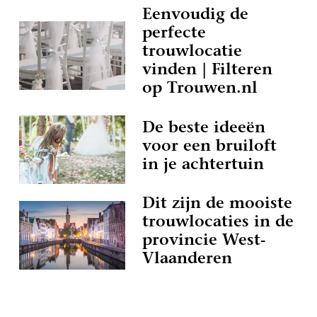
Eenvoudig de
perfecte
trouwlocatie
vinden | Filteren
op Trouwen.nl
De beste ideeën
voor een bruiloft
in je achtertuin
Dit zijn de mooiste
trouwlocaties in de
provincie West-
Vlaanderen