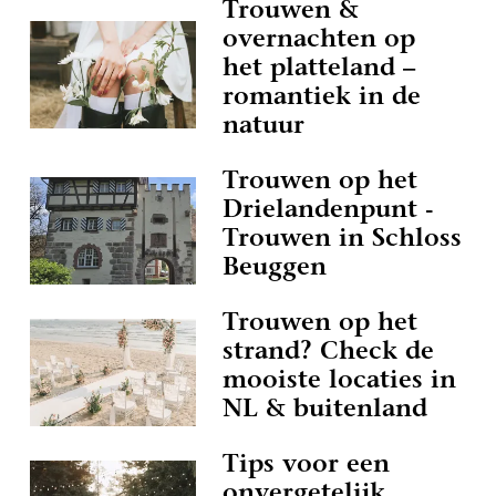
Trouwen &
overnachten op
het platteland –
romantiek in de
natuur
Trouwen op het
Drielandenpunt -
Trouwen in Schloss
Beuggen
Trouwen op het
strand? Check de
mooiste locaties in
NL & buitenland
Tips voor een
onvergetelijk