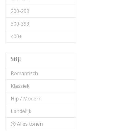
200-299
300-399
400+
Stijl
Romantisch
Klassiek
Hip / Modern
Landelijk
Alles tonen