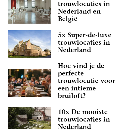
trouwlocaties in
Nederland en
België
5x Super-de-luxe
trouwlocaties in
Nederland
Hoe vind je de
perfecte
trouwlocatie voor
een intieme
bruiloft?
10x De mooiste
trouwlocaties in
Nederland