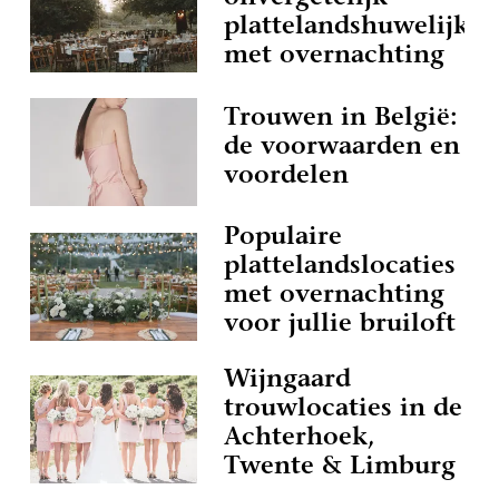
plattelandshuwelijk
met overnachting
Trouwen in België:
de voorwaarden en
voordelen
Populaire
plattelandslocaties
met overnachting
voor jullie bruiloft
Wijngaard
trouwlocaties in de
Achterhoek,
Twente & Limburg