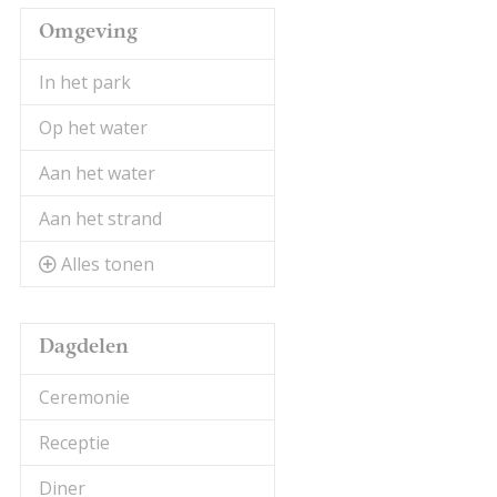
Omgeving
In het park
Op het water
Aan het water
Aan het strand
Alles tonen
Dagdelen
Ceremonie
Receptie
Diner