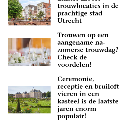
trouwlocaties in de
prachtige stad
Utrecht
Trouwen op een
aangename na-
zomerse trouwdag?
Check de
voordelen!
Ceremonie,
receptie en bruiloft
vieren in een
kasteel is de laatste
jaren enorm
populair!