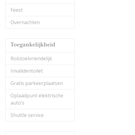
Feest
Overnachten
Toegankelijkheid
Rolstoelvriendelijk
Invalidentoilet
Gratis parkeerplaatsen
Oplaadpunt elektrische
auto’s
Shuttle service