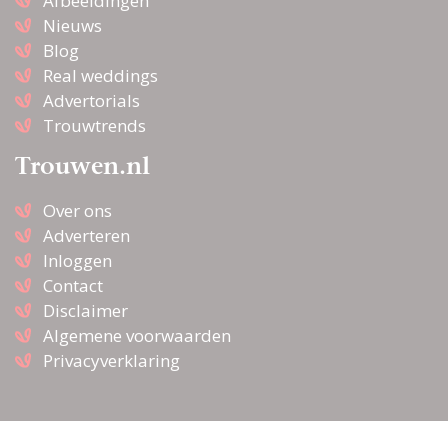
Afbeeldingen
Nieuws
Blog
Real weddings
Advertorials
Trouwtrends
Trouwen.nl
Over ons
Adverteren
Inloggen
Contact
Disclaimer
Algemene voorwaarden
Privacyverklaring