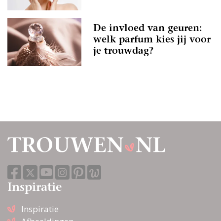
De invloed van geuren:
welk parfum kies jij voor
je trouwdag?
Inspiratie
Inspiratie