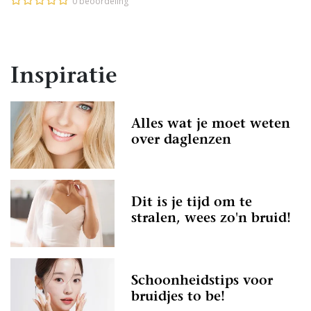
0 beoordeling
Inspiratie
Alles wat je moet weten
over daglenzen
Dit is je tijd om te
stralen, wees zo'n bruid!
Schoonheidstips voor
bruidjes to be!