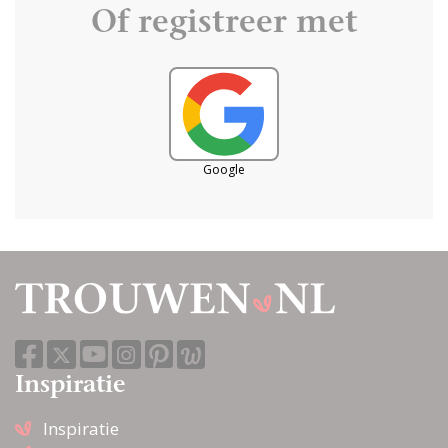
Of registreer met
Google
Inspiratie
Inspiratie