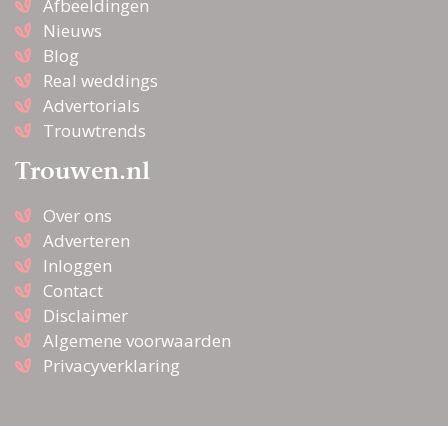
Afbeeldingen
Nieuws
Blog
Real weddings
Advertorials
Trouwtrends
Trouwen.nl
Over ons
Adverteren
Inloggen
Contact
Disclaimer
Algemene voorwaarden
Privacyverklaring