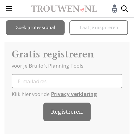
Zoek professional
Laat je inspireren
Gratis registreren
voor je Bruiloft Planning Tools
Klik hier voor de
Privacy verklaring
Registreren