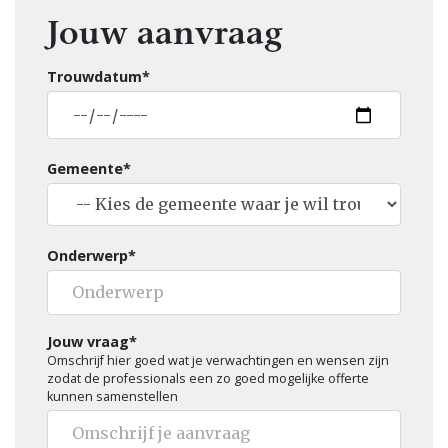
Jouw aanvraag
Trouwdatum*
Gemeente*
Onderwerp*
Jouw vraag*
Omschrijf hier goed wat je verwachtingen en wensen zijn
zodat de professionals een zo goed mogelijke offerte
kunnen samenstellen