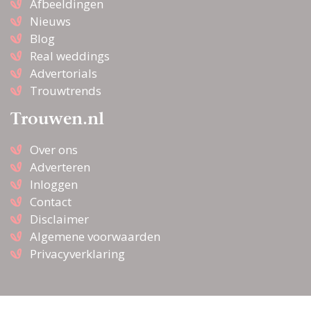
Afbeeldingen
Nieuws
Blog
Real weddings
Advertorials
Trouwtrends
Trouwen.nl
Over ons
Adverteren
Inloggen
Contact
Disclaimer
Algemene voorwaarden
Privacyverklaring