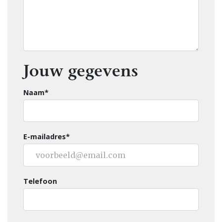
Jouw gegevens
Naam*
E-mailadres*
Telefoon