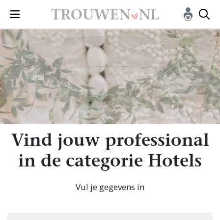
Vind jouw professional
in de categorie Hotels
Vul je gegevens in