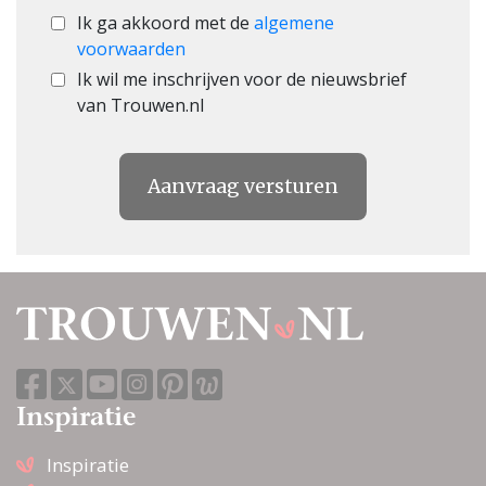
Ik ga akkoord met de
algemene
voorwaarden
Ik wil me inschrijven voor de nieuwsbrief
van Trouwen.nl
Aanvraag versturen
Inspiratie
Inspiratie