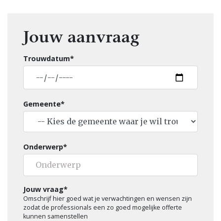
Jouw aanvraag
Trouwdatum*
Gemeente*
Onderwerp*
Jouw vraag*
Omschrijf hier goed wat je verwachtingen en wensen zijn
zodat de professionals een zo goed mogelijke offerte
kunnen samenstellen