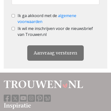
Ik ga akkoord met de
algemene
voorwaarden
Ik wil me inschrijven voor de nieuwsbrief
van Trouwen.nl
Aanvraag versturen
Inspiratie