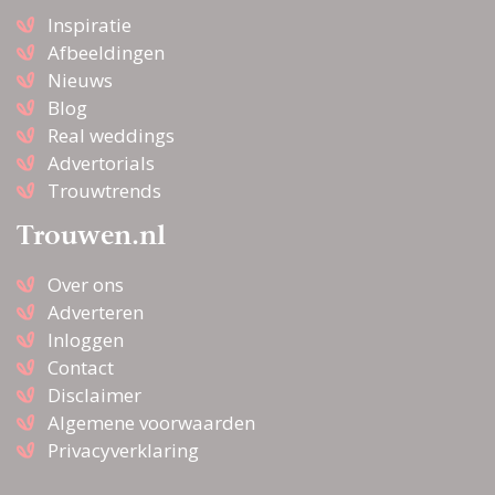
Inspiratie
Afbeeldingen
Nieuws
Blog
Real weddings
Advertorials
Trouwtrends
Trouwen.nl
Over ons
Adverteren
Inloggen
Contact
Disclaimer
Algemene voorwaarden
Privacyverklaring