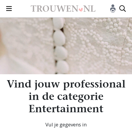
Vind jouw professional
in de categorie
Entertainment
Vul je gegevens in