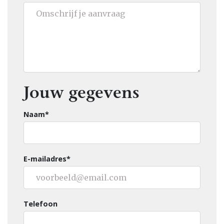
Jouw gegevens
Naam*
E-mailadres*
Telefoon