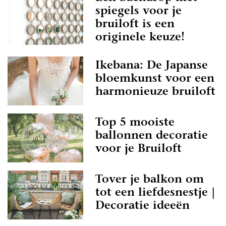
spiegels voor je
bruiloft is een
originele keuze!
Ikebana: De Japanse
bloemkunst voor een
harmonieuze bruiloft
Top 5 mooiste
ballonnen decoratie
voor je Bruiloft
Tover je balkon om
tot een liefdesnestje |
Decoratie ideeën