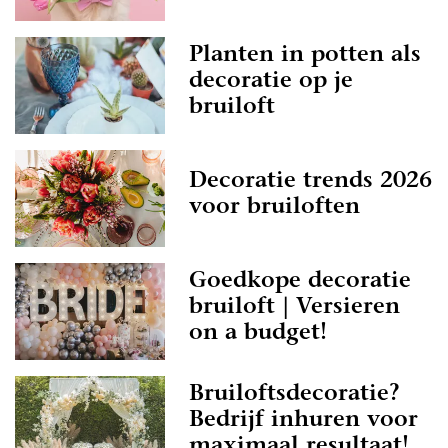
Planten in potten als
decoratie op je
bruiloft
Decoratie trends 2026
voor bruiloften
Goedkope decoratie
bruiloft | Versieren
on a budget!
Bruiloftsdecoratie?
Bedrijf inhuren voor
maximaal resultaat!