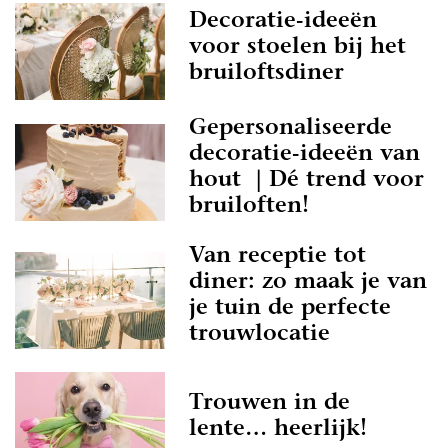
Decoratie-ideeën
voor stoelen bij het
bruiloftsdiner
Gepersonaliseerde
decoratie-ideeën van
hout | Dé trend voor
bruiloften!
Van receptie tot
diner: zo maak je van
je tuin de perfecte
trouwlocatie
Trouwen in de
lente… heerlijk!