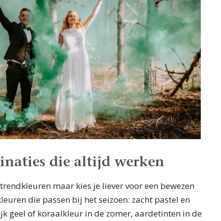
naties die altijd werken
 trendkleuren maar kies je liever voor een bewezen
leuren die passen bij het seizoen: zacht pastel en
lijk geel of koraalkleur in de zomer, aardetinten in de