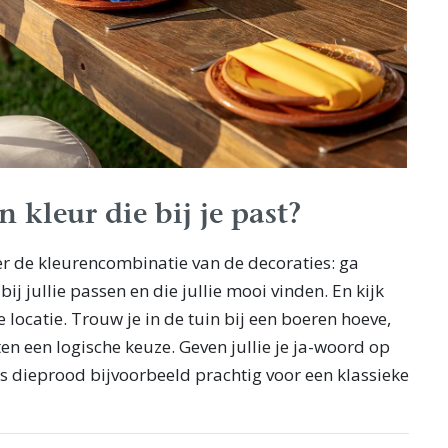
n kleur die bij je past?
er de kleurencombinatie van de decoraties: ga
bij jullie passen en die jullie mooi vinden. En kijk
 locatie. Trouw je in de tuin bij een boeren hoeve,
ten een logische keuze. Geven jullie je ja-woord op
 is dieprood bijvoorbeeld prachtig voor een klassieke