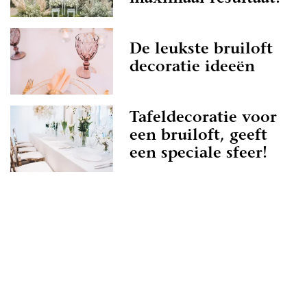
De leukste bruiloft
decoratie ideeën
Tafeldecoratie voor
een bruiloft, geeft
een speciale sfeer!