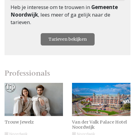
Heb je interesse om te trouwen in
Gemeente
Noordwijk
, lees meer of ga gelijk naar de
tarieven.
Tarieven bekijken
Professionals
Trouw Jewelz
Van der Valk Palace Hotel
Noordwijk
Noordwijk
Noordwijk