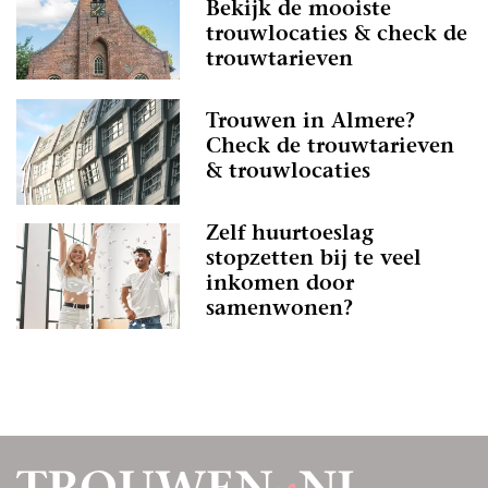
Bekijk de mooiste
trouwlocaties & check de
trouwtarieven
Trouwen in Almere?
Check de trouwtarieven
& trouwlocaties
Zelf huurtoeslag
stopzetten bij te veel
inkomen door
samenwonen?