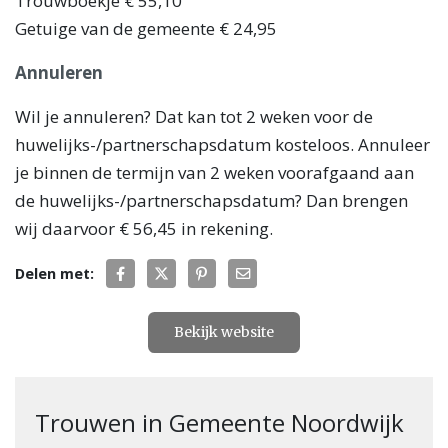
Trouwboekje € 55,10
Getuige van de gemeente € 24,95
Annuleren
Wil je annuleren? Dat kan tot 2 weken voor de
huwelijks-/partnerschapsdatum kosteloos. Annuleer
je binnen de termijn van 2 weken voorafgaand aan
de huwelijks-/partnerschapsdatum? Dan brengen
wij daarvoor € 56,45 in rekening.
Delen met:
Bekijk website
Trouwen in Gemeente Noordwijk