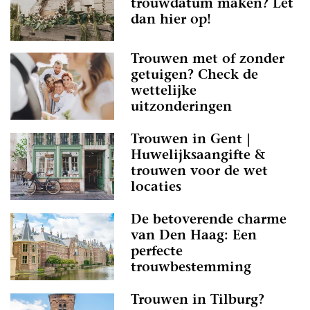
trouwdatum maken? Let
dan hier op!
Trouwen met of zonder
getuigen? Check de
wettelijke
uitzonderingen
Trouwen in Gent |
Huwelijksaangifte &
trouwen voor de wet
locaties
De betoverende charme
van Den Haag: Een
perfecte
trouwbestemming
Trouwen in Tilburg?