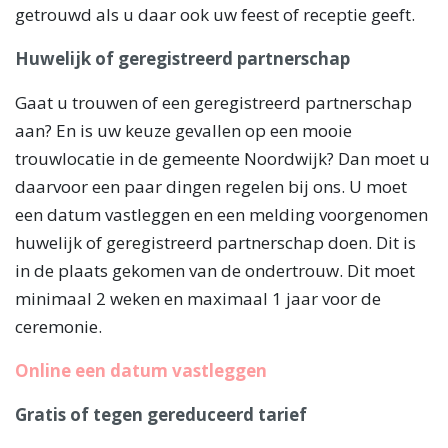
getrouwd als u daar ook uw feest of receptie geeft.
Huwelijk of geregistreerd partnerschap
Gaat u trouwen of een geregistreerd partnerschap
aan? En is uw keuze gevallen op een mooie
trouwlocatie in de gemeente Noordwijk? Dan moet u
daarvoor een paar dingen regelen bij ons. U moet
een datum vastleggen en een melding voorgenomen
huwelijk of geregistreerd partnerschap doen. Dit is
in de plaats gekomen van de ondertrouw. Dit moet
minimaal 2 weken en maximaal 1 jaar voor de
ceremonie.
Online een datum vastleggen
Gratis of tegen gereduceerd tarief