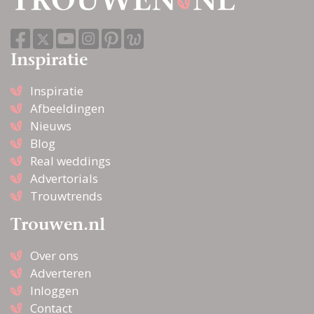
Inspiratie
Inspiratie
Afbeeldingen
Nieuws
Blog
Real weddings
Advertorials
Trouwtrends
Trouwen.nl
Over ons
Adverteren
Inloggen
Contact