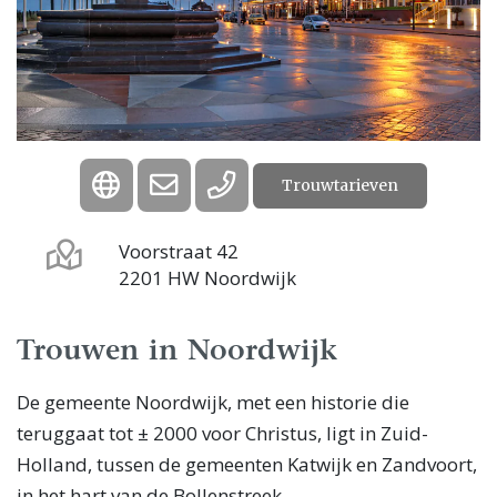
Trouwtarieven
Voorstraat 42
2201 HW Noordwijk
Trouwen in Noordwijk
De gemeente Noordwijk, met een historie die
teruggaat tot ± 2000 voor Christus, ligt in Zuid-
Holland, tussen de gemeenten Katwijk en Zandvoort,
in het hart van de Bollenstreek.