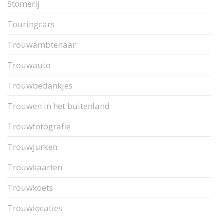
Stomerij
Touringcars
Trouwambtenaar
Trouwauto
Trouwbedankjes
Trouwen in het buitenland
Trouwfotografie
Trouwjurken
Trouwkaarten
Trouwkoets
Trouwlocaties