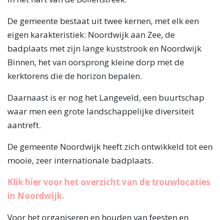
De gemeente bestaat uit twee kernen, met elk een
eigen karakteristiek: Noordwijk aan Zee, de
badplaats met zijn lange kuststrook en Noordwijk
Binnen, het van oorsprong kleine dorp met de
kerktorens die de horizon bepalen.
Daarnaast is er nog het Langeveld, een buurtschap
waar men een grote landschappelijke diversiteit
aantreft.
De gemeente Noordwijk heeft zich ontwikkeld tot een
mooie, zeer internationale badplaats.
Klik hier voor het overzicht van de trouwlocaties
in Noordwijk.
Voor het organiseren en houden van feesten en