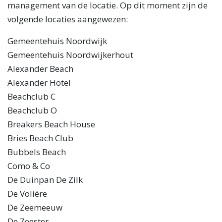
management van de locatie. Op dit moment zijn de
volgende locaties aangewezen:
Gemeentehuis Noordwijk
Gemeentehuis Noordwijkerhout
Alexander Beach
Alexander Hotel
Beachclub C
Beachclub O
Breakers Beach House
Bries Beach Club
Bubbels Beach
Como & Co
De Duinpan De Zilk
De Voliére
De Zeemeeuw
De Zeester