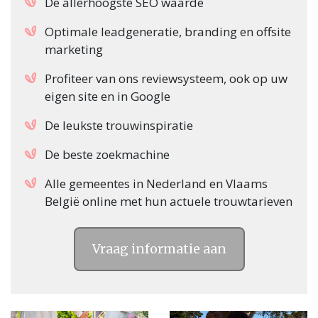
De allerhoogste SEO waarde
Optimale leadgeneratie, branding en offsite
marketing
Profiteer van ons reviewsysteem, ook op uw
eigen site en in Google
De leukste trouwinspiratie
De beste zoekmachine
Alle gemeentes in Nederland en Vlaams
België online met hun actuele trouwtarieven
Vraag informatie aan