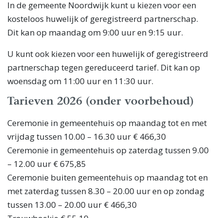
In de gemeente Noordwijk kunt u kiezen voor een
kosteloos huwelijk of geregistreerd partnerschap.
Dit kan op maandag om 9:00 uur en 9:15 uur.
U kunt ook kiezen voor een huwelijk of geregistreerd
partnerschap tegen gereduceerd tarief. Dit kan op
woensdag om 11:00 uur en 11:30 uur.
Tarieven 2026 (onder voorbehoud)
Ceremonie in gemeentehuis op maandag tot en met
vrijdag tussen 10.00 – 16.30 uur € 466,30
Ceremonie in gemeentehuis op zaterdag tussen 9.00
– 12.00 uur € 675,85
Ceremonie buiten gemeentehuis op maandag tot en
met zaterdag tussen 8.30 – 20.00 uur en op zondag
tussen 13.00 – 20.00 uur € 466,30