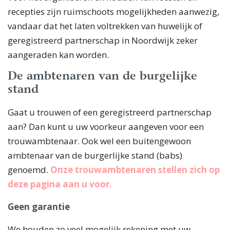
recepties zijn ruimschoots mogelijkheden aanwezig,
vandaar dat het laten voltrekken van huwelijk of
geregistreerd partnerschap in Noordwijk zeker
aangeraden kan worden.
De ambtenaren van de burgelijke
stand
Gaat u trouwen of een geregistreerd partnerschap
aan? Dan kunt u uw voorkeur aangeven voor een
trouwambtenaar. Ook wel een buitengewoon
ambtenaar van de burgerlijke stand (babs)
genoemd.
Onze trouwambtenaren stellen zich op
deze pagina aan u voor.
Geen garantie
We houden zo veel mogelijk rekening met uw