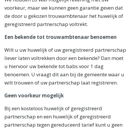
voorkeur, maar we kunnen geen garantie geven dat
de door u gekozen trouwambtenaar het huwelijk of
geregistreerd partnerschap voltrekt.
Een bekende tot trouwambtenaar benoemen
Wilt u uw huwelijk of uw geregistreerd partnerschap
liever laten voltrekken door een bekende? Dan moet
u hiervoor uw bekende tot babs voor 1 dag
benoemen. U vraagt dit aan bij de gemeente waar u
wilt trouwen of uw partnerschap laat registreren.
Geen voorkeur mogelijk
Bij een kosteloos huwelijk of geregistreerd
partnerschap en een huwelijk of geregistreerd
partnerschap tegen gereduceerd tarief kunt u geen