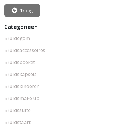
Terug
Categorieën
Bruidegom
Bruidsaccessoires
Bruidsboeket
Bruidskapsels
Bruidskinderen
Bruidsmake up
Bruidssuite
Bruidstaart