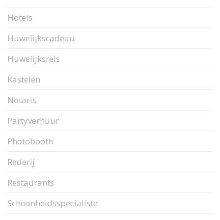
Hotels
Huwelijkscadeau
Huwelijksreis
Kastelen
Notaris
Partyverhuur
Photobooth
Rederij
Restaurants
Schoonheidsspecialiste