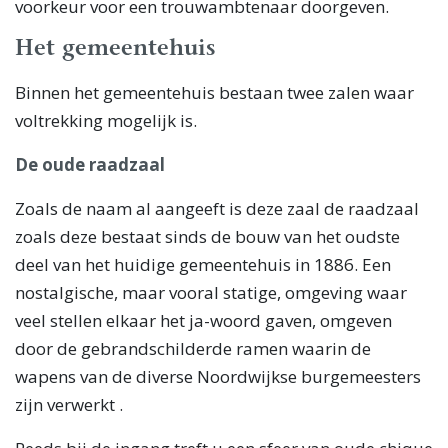
voorkeur voor een trouwambtenaar doorgeven.
Het gemeentehuis
Binnen het gemeentehuis bestaan twee zalen waar
voltrekking mogelijk is.
De oude raadzaal
Zoals de naam al aangeeft is deze zaal de raadzaal
zoals deze bestaat sinds de bouw van het oudste
deel van het huidige gemeentehuis in 1886. Een
nostalgische, maar vooral statige, omgeving waar
veel stellen elkaar het ja-woord gaven, omgeven
door de gebrandschilderde ramen waarin de
wapens van de diverse Noordwijkse burgemeesters
zijn verwerkt .