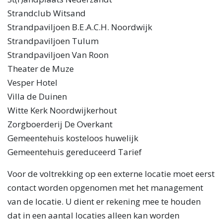
Strandclub Witsand
Strandpaviljoen B.E.A.C.H. Noordwijk
Strandpaviljoen Tulum
Strandpaviljoen Van Roon
Theater de Muze
Vesper Hotel
Villa de Duinen
Witte Kerk Noordwijkerhout
Zorgboerderij De Overkant
Gemeentehuis kosteloos huwelijk
Gemeentehuis gereduceerd Tarief
Voor de voltrekking op een externe locatie moet eerst
contact worden opgenomen met het management
van de locatie. U dient er rekening mee te houden
dat in een aantal locaties alleen kan worden