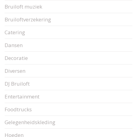
Bruiloft muziek
Bruiloftverzekering
Catering
Dansen
Decoratie
Diversen
DJ Bruiloft
Entertainment
Foodtrucks
Gelegenheidskleding
Hoeden