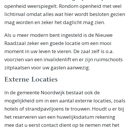
openheid weerspiegelt. Rondom openheid met veel
lichtinval omdat alles wat hier wordt besloten gezien
mag worden en zeker het daglicht mag zien.
Als u meer modern bent ingesteld is de Nieuwe
Raadzaal zeker een goede locatie om een mooi
moment in uw leven te vieren. De zaal zelf is o.a.
voorzien van een invalidenlift en er zijn ruimschoots
zitplaatsen voor uw gasten aanwezig.
Externe Locaties
In de gemeente Noordwijk bestaat ook de
mogelijkheid om in een aantal externe locaties, zoals
hotels of strandpaviljoens te trouwen. Houdt u er bij
het reserveren van een huwelijksdatum rekening
mee dat u eerst contact dient op te nemen met het