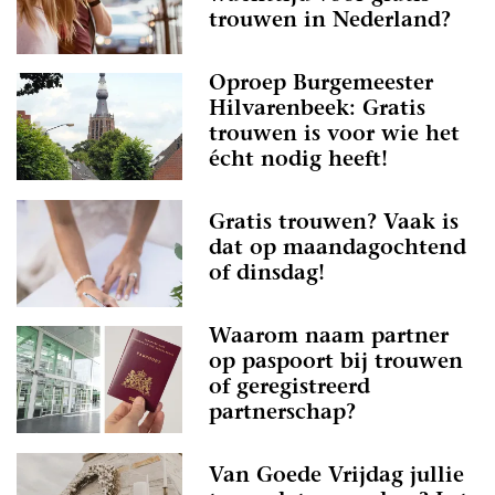
trouwen in Nederland?
Oproep Burgemeester
Hilvarenbeek: Gratis
trouwen is voor wie het
écht nodig heeft!
Gratis trouwen? Vaak is
dat op maandagochtend
of dinsdag!
Waarom naam partner
op paspoort bij trouwen
of geregistreerd
partnerschap?
Van Goede Vrijdag jullie